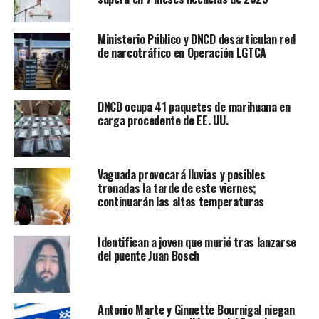
Ministerio Público y DNCD desarticulan red
de narcotráfico en Operación LGTCA
DNCD ocupa 41 paquetes de marihuana en
carga procedente de EE. UU.
Vaguada provocará lluvias y posibles
tronadas la tarde de este viernes;
continuarán las altas temperaturas
Identifican a joven que murió tras lanzarse
del puente Juan Bosch
Antonio Marte y Ginnette Bournigal niegan