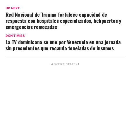
UP NEXT
Red Nacional de Trauma fortalece capacidad de
respuesta con hospitales especializados, helipuertos y
emergencias remozadas
DON'T MISS
La TV dominicana se une por Venezuela en una jornada
sin precedentes que recauda toneladas de insumos
ADVERTISEMENT