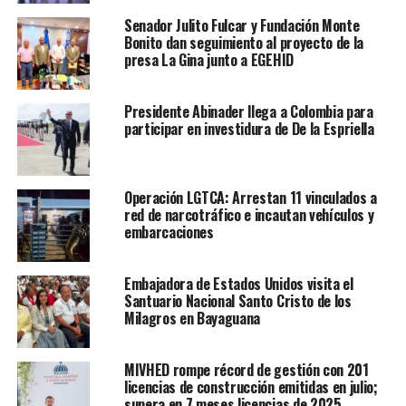
Senador Julito Fulcar y Fundación Monte
Bonito dan seguimiento al proyecto de la
presa La Gina junto a EGEHID
Presidente Abinader llega a Colombia para
participar en investidura de De la Espriella
Operación LGTCA: Arrestan 11 vinculados a
red de narcotráfico e incautan vehículos y
embarcaciones
Embajadora de Estados Unidos visita el
Santuario Nacional Santo Cristo de los
Milagros en Bayaguana
MIVHED rompe récord de gestión con 201
licencias de construcción emitidas en julio;
supera en 7 meses licencias de 2025