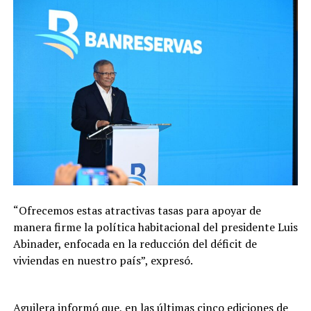
“Ofrecemos estas atractivas tasas para apoyar de
manera firme la política habitacional del presidente Luis
Abinader, enfocada en la reducción del déficit de
viviendas en nuestro país”, expresó.
Aguilera informó que, en las últimas cinco ediciones de