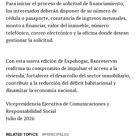
Para iniciar el proceso de solicitud de financiamiento,
los interesados deberán disponer de su número de
cédula o pasaporte, constancia de ingresos mensuales,
monto a financiar, valor del inmueble, número
telefónico, correo electrónico y la oficina donde desean
gestionar la solicitud.
Con esta nueva edición de Expohogar, Banreservas
reafirma su compromiso de impulsar el acceso a la
vivienda, fortalecer el desarrollo del sector inmobiliario,
contribuir a la reducción del déficit habitacional y
dinamizar la economía nacional.
Vicepresidencia Ejecutiva de Comunicaciones y
Responsabilidad Social
Julio de 2026
RELATED TOPICS:
PRINCIPALES