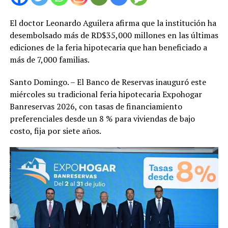
El doctor Leonardo Aguilera afirma que la institución ha
desembolsado más de RD$35,000 millones en las últimas
ediciones de la feria hipotecaria que han beneficiado a
más de 7,000 familias.
Santo Domingo. – El Banco de Reservas inauguró este
miércoles su tradicional feria hipotecaria Expohogar
Banreservas 2026, con tasas de financiamiento
preferenciales desde un 8 % para viviendas de bajo
costo, fija por siete años.