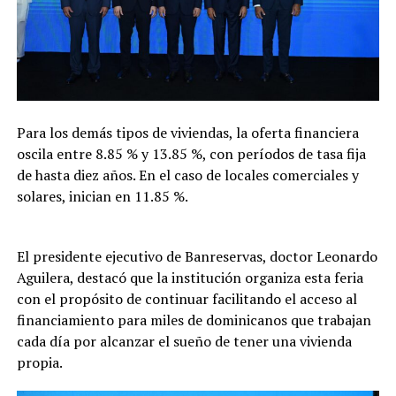
Para los demás tipos de viviendas, la oferta financiera
oscila entre 8.85 % y 13.85 %, con períodos de tasa fija
de hasta diez años. En el caso de locales comerciales y
solares, inician en 11.85 %.
El presidente ejecutivo de Banreservas, doctor Leonardo
Aguilera, destacó que la institución organiza esta feria
con el propósito de continuar facilitando el acceso al
financiamiento para miles de dominicanos que trabajan
cada día por alcanzar el sueño de tener una vivienda
propia.