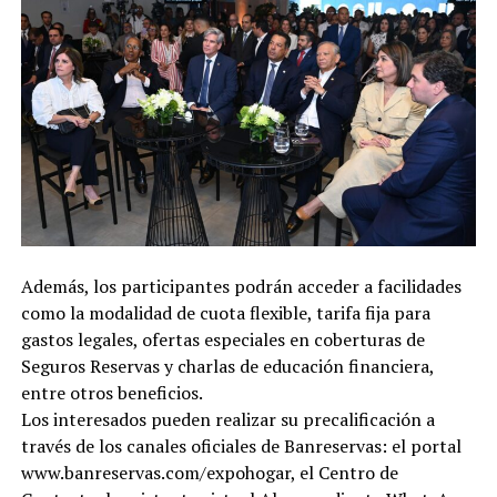
Además, los participantes podrán acceder a facilidades
como la modalidad de cuota flexible, tarifa fija para
gastos legales, ofertas especiales en coberturas de
Seguros Reservas y charlas de educación financiera,
entre otros beneficios.
Los interesados pueden realizar su precalificación a
través de los canales oficiales de Banreservas: el portal
www.banreservas.com/expohogar, el Centro de