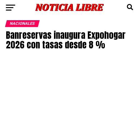
NACIONALES
Banreservas inaugura Expohogar
2026 con tasas desde 8 %