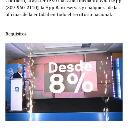
Contacto, la asistente virtual Alma mediante WhatsApp
(809-960-2110), la App Banreservas y cualquiera de las
oficinas de la entidad en todo el territorio nacional.
Requisitos