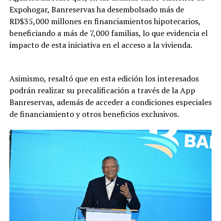
Expohogar, Banreservas ha desembolsado más de
RD$35,000 millones en financiamientos hipotecarios,
beneficiando a más de 7,000 familias, lo que evidencia el
impacto de esta iniciativa en el acceso a la vivienda.
Asimismo, resaltó que en esta edición los interesados
podrán realizar su precalificación a través de la App
Banreservas, además de acceder a condiciones especiales
de financiamiento y otros beneficios exclusivos.