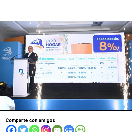
Comparte con amigos