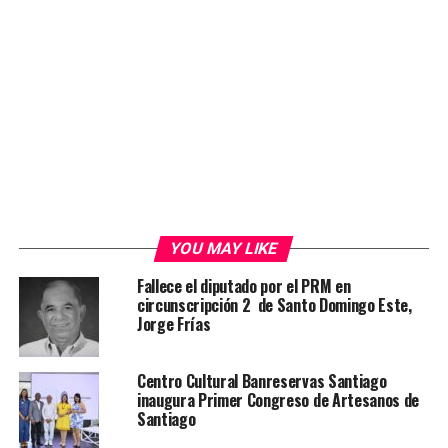
YOU MAY LIKE
Fallece el diputado por el PRM en
circunscripción 2 de Santo Domingo Este,
Jorge Frías
Centro Cultural Banreservas Santiago
inaugura Primer Congreso de Artesanos de
Santiago