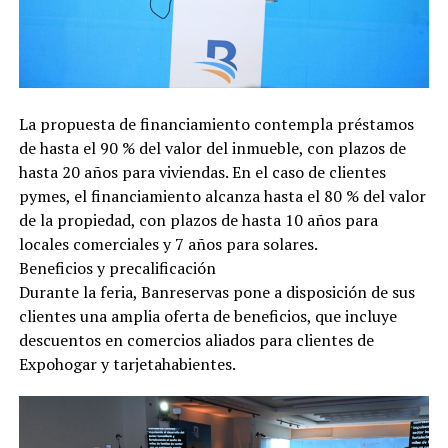
La propuesta de financiamiento contempla préstamos
de hasta el 90 % del valor del inmueble, con plazos de
hasta 20 años para viviendas. En el caso de clientes
pymes, el financiamiento alcanza hasta el 80 % del valor
de la propiedad, con plazos de hasta 10 años para
locales comerciales y 7 años para solares.
Beneficios y precalificación
Durante la feria, Banreservas pone a disposición de sus
clientes una amplia oferta de beneficios, que incluye
descuentos en comercios aliados para clientes de
Expohogar y tarjetahabientes.