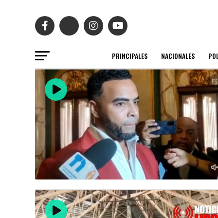
PRINCIPALES
NACIONALES
POL