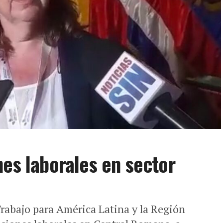
nes laborales en sector
rabajo para América Latina y la Región