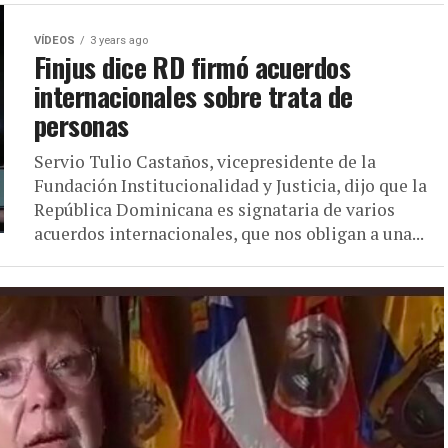
VÍDEOS
3 years ago
Finjus dice RD firmó acuerdos
internacionales sobre trata de
personas
Servio Tulio Castaños, vicepresidente de la
Fundación Institucionalidad y Justicia, dijo que la
República Dominicana es signataria de varios
acuerdos internacionales, que nos obligan a una...