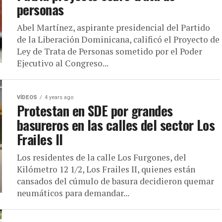
personas
Abel Martínez, aspirante presidencial del Partido
de la Liberación Dominicana, calificó el Proyecto de
Ley de Trata de Personas sometido por el Poder
Ejecutivo al Congreso...
VÍDEOS
4 years ago
Protestan en SDE por grandes
basureros en las calles del sector Los
Frailes II
Los residentes de la calle Los Furgones, del
Kilómetro 12 1/2, Los Frailes II, quienes están
cansados del cúmulo de basura decidieron quemar
neumáticos para demandar...