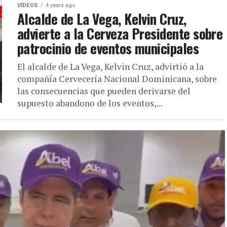
VÍDEOS
4 years ago
Alcalde de La Vega, Kelvin Cruz,
advierte a la Cerveza Presidente sobre
patrocinio de eventos municipales
El alcalde de La Vega, Kelvin Cruz, advirtió a la
compañía Cervecería Nacional Dominicana, sobre
las consecuencias que pueden derivarse del
supuesto abandono de los eventos,...