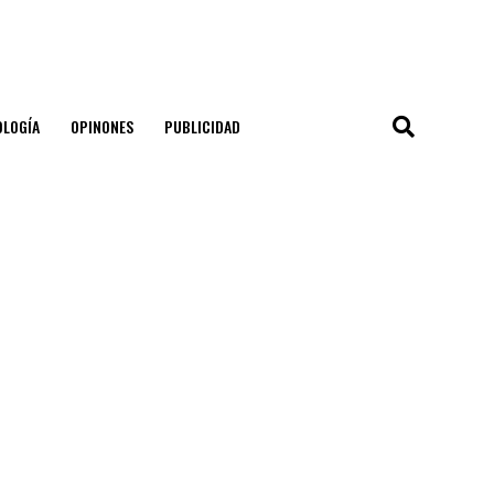
OLOGÍA
OPINONES
PUBLICIDAD