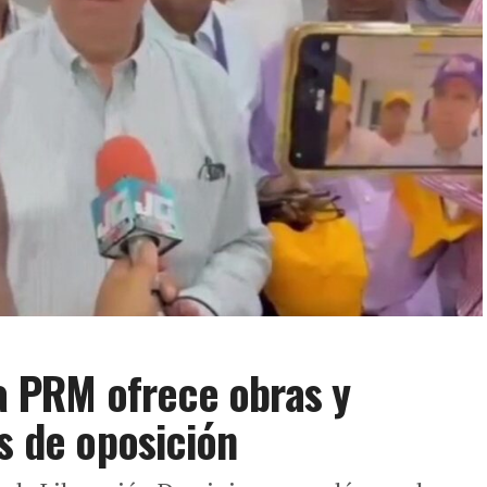
la PRM ofrece obras y
s de oposición