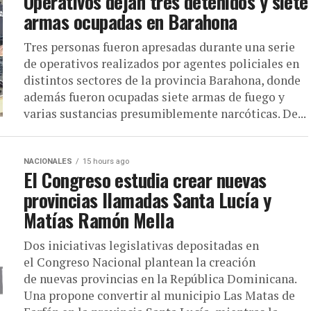
Operativos dejan tres detenidos y siete
armas ocupadas en Barahona
Tres personas fueron apresadas durante una serie
de operativos realizados por agentes policiales en
distintos sectores de la provincia Barahona, donde
además fueron ocupadas siete armas de fuego y
varias sustancias presumiblemente narcóticas. De...
NACIONALES
15 hours ago
El Congreso estudia crear nuevas
provincias llamadas Santa Lucía y
Matías Ramón Mella
Dos iniciativas legislativas depositadas en
el Congreso Nacional plantean la creación
de nuevas provincias en la República Dominicana.
Una propone convertir al municipio Las Matas de