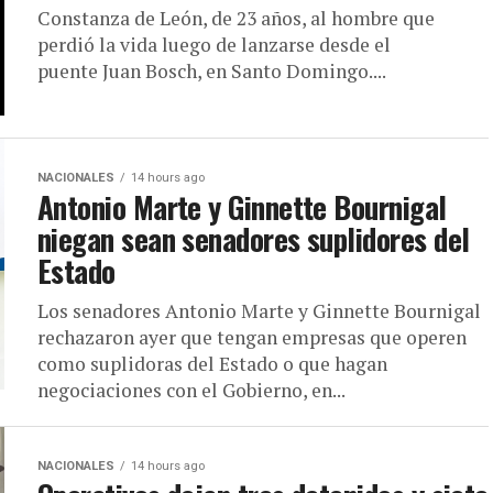
Constanza de León, de 23 años, al hombre que
perdió la vida luego de lanzarse desde el
puente Juan Bosch, en Santo Domingo....
NACIONALES
14 hours ago
Antonio Marte y Ginnette Bournigal
niegan sean senadores suplidores del
Estado
Los senadores Antonio Marte y Ginnette Bournigal
rechazaron ayer que tengan empresas que operen
como suplidoras del Estado o que hagan
negociaciones con el Gobierno, en...
NACIONALES
14 hours ago