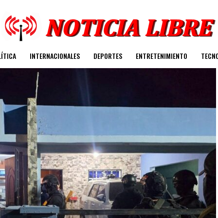
ÍTICA
INTERNACIONALES
DEPORTES
ENTRETENIMIENTO
TECN