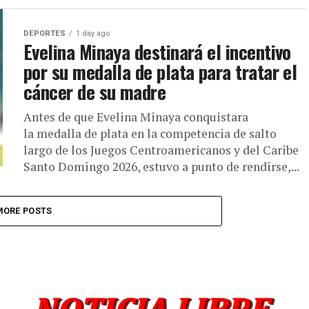
DEPORTES
1 day ago
Evelina Minaya destinará el incentivo
por su medalla de plata para tratar el
cáncer de su madre
Antes de que Evelina Minaya conquistara
la medalla de plata en la competencia de salto
largo de los Juegos Centroamericanos y del Caribe
Santo Domingo 2026, estuvo a punto de rendirse,...
MORE POSTS