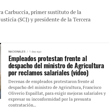
 Carbuccia, primer sustituto de la
usticia (SCJ) y presidente de la Tercera
NACIONALES
1 day ago
Empleados protestan frente al
despacho del ministro de Agricultura
por reclamos salariales (video)
Decenas de empleados protestaron frente al
despacho del ministro de Agricultura, Francisco
Oliverio Espaillat, para exigir mejoras salariales y
expresar su inconformidad por la presunta
contratación...