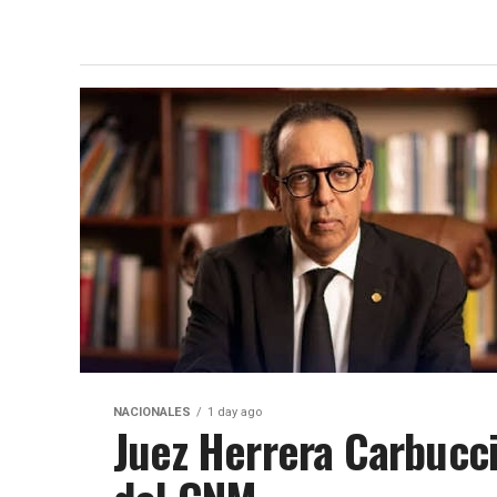
NACIONALES
1 day ago
Juez Herrera Carbucci