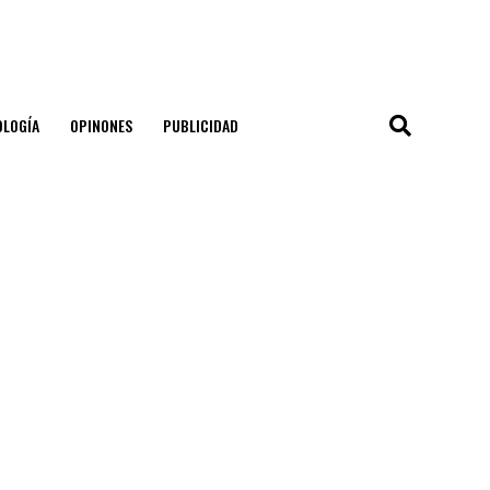
OLOGÍA
OPINONES
PUBLICIDAD