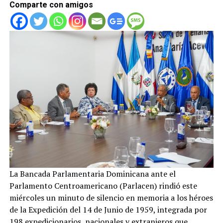
Comparte con amigos
La Bancada Parlamentaria Dominicana ante el
Parlamento Centroamericano (Parlacen) rindió este
miércoles un minuto de silencio en memoria a los héroes
de la Expedición del 14 de Junio de 1959, integrada por
198 expedicionarios, nacionales y extranjeros que