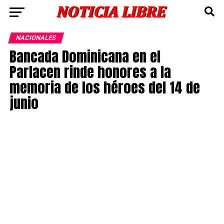
NACIONALES
Bancada Dominicana en el
Parlacen rinde honores a la
memoria de los héroes del 14 de
junio