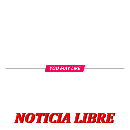
YOU MAY LIKE