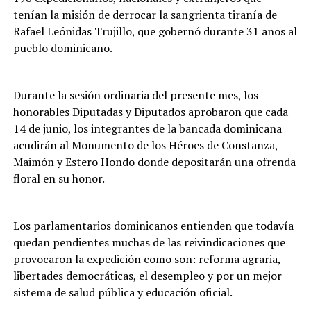
tenían la misión de derrocar la sangrienta tiranía de
Rafael Leónidas Trujillo, que gobernó durante 31 años al
pueblo dominicano.
Durante la sesión ordinaria del presente mes, los
honorables Diputadas y Diputados aprobaron que cada
14 de junio, los integrantes de la bancada dominicana
acudirán al Monumento de los Héroes de Constanza,
Maimón y Estero Hondo donde depositarán una ofrenda
floral en su honor.
Los parlamentarios dominicanos entienden que todavía
quedan pendientes muchas de las reivindicaciones que
provocaron la expedición como son: reforma agraria,
libertades democráticas, el desempleo y por un mejor
sistema de salud pública y educación oficial.