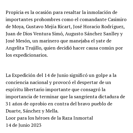
Propicia es la ocasión para resaltar la inmolación de
importantes prohombres como el comandante Casimiro
de Moya, Gustavo Mejía Ricart, José Horacio Rodríguez,
Juan de Dios Ventura Simó, Augusto Sánchez Sanlley y
José Mesón, un marinero que manejaba el yate de
Angelita Trujillo, quien decidió hacer causa común por
los expedicionarios.
La Expedición del 14 de Junio significó un golpe a la
conciencia nacional y provocó el despertar de un
espíritu libertario importante que consagró la
importancia de terminar que la sangrienta dictadura de
31 años de oprobio en contra del bravo pueblo de
Duarte, Sánchez y Mella.
Loor para los héroes de la Raza Inmortal
14 de Junio 2023