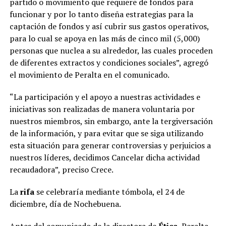
partido o movimiento que requiere de fondos para
funcionar y por lo tanto diseña estrategias para la
captación de fondos y así cubrir sus gastos operativos,
para lo cual se apoya en las más de cinco mil (5,000)
personas que nuclea a su alrededor, las cuales proceden
de diferentes extractos y condiciones sociales”, agregó
el movimiento de Peralta en el comunicado.
“La participación y el apoyo a nuestras actividades e
iniciativas son realizadas de manera voluntaria por
nuestros miembros, sin embargo, ante la tergiversación
de la información, y para evitar que se siga utilizando
esta situación para generar controversias y perjuicios a
nuestros líderes, decidimos Cancelar dicha actividad
recaudadora”, preciso Crece.
La
rifa
se celebraría mediante tómbola, el 24 de
diciembre, día de Nochebuena.