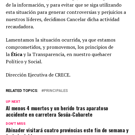
de la información, y para evitar que se siga utilizando
esta situación para generar controversias y perjuicios a
nuestros líderes, decidimos Cancelar dicha actividad
recaudadora.
Lamentamos la situación ocurrida, ya que estamos
comprometidos, y promovemos, los principios de
la
Ética
y la Transparencia, en nuestro quehacer
Político y Social.
Dirección Ejecutiva de CRECE.
RELATED TOPICS:
PRINCIPALES
UP NEXT
Al menos 4 muertos y un herido tras aparatoso
accidente en carretera Sosúa-Cabarete
DON'T MISS
Abinader visitará cuatro provincias este fin de semana y