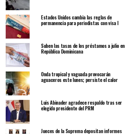
Estados Unidos cambia las reglas de
permanencia para periodistas con visa I
Suben las tasas de los préstamos a julio en
República Dominicana
Onda tropical y vaguada provocarán
aguaceros este lunes; persiste el calor
Luis Abinader agradece respaldo tras ser
elegido presidente del PRM
Jueces de la Suprema depositan informes