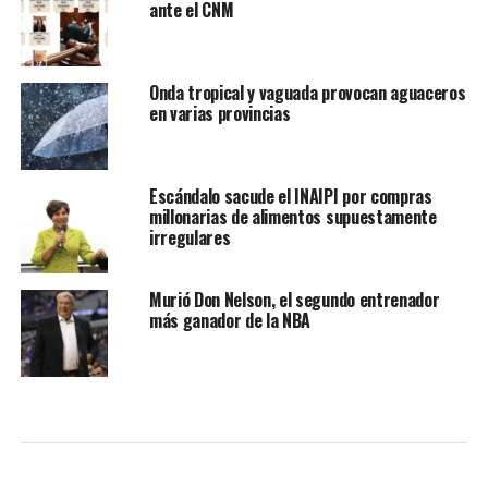
ante el CNM
Onda tropical y vaguada provocan aguaceros
en varias provincias
Escándalo sacude el INAIPI por compras
millonarias de alimentos supuestamente
irregulares
Murió Don Nelson, el segundo entrenador
más ganador de la NBA