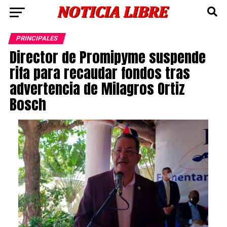
PRINCIPALES
Director de Promipyme suspende
rifa para recaudar fondos tras
advertencia de Milagros Ortiz
Bosch