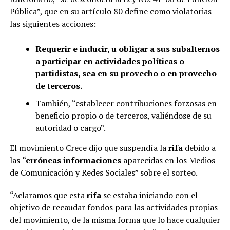
Pública”, que en su artículo 80 define como violatorias
las siguientes acciones:
Requerir e inducir, u obligar a sus subalternos
a participar en actividades políticas o
partidistas, sea en su provecho o en provecho
de terceros.
También, “establecer contribuciones forzosas en
beneficio propio o de terceros, valiéndose de su
autoridad o cargo”.
El movimiento Crece dijo que suspendía la
rifa
debido a
las
“erróneas informaciones
aparecidas en los Medios
de Comunicación y Redes Sociales” sobre el sorteo.
“Aclaramos que esta
rifa
se estaba iniciando con el
objetivo de recaudar fondos para las actividades propias
del movimiento, de la misma forma que lo hace cualquier