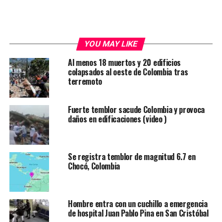
YOU MAY LIKE
Al menos 18 muertos y 20 edificios
colapsados al oeste de Colombia tras
terremoto
Fuerte temblor sacude Colombia y provoca
daños en edificaciones (video )
Se registra temblor de magnitud 6.7 en
Chocó, Colombia
Hombre entra con un cuchillo a emergencia
de hospital Juan Pablo Pina en San Cristóbal