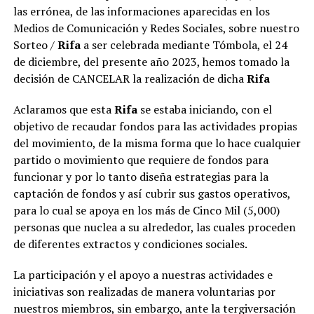
las errónea, de las informaciones aparecidas en los
Medios de Comunicación y Redes Sociales, sobre nuestro
Sorteo /
Rifa
a ser celebrada mediante Tómbola, el 24
de diciembre, del presente año 2023, hemos tomado la
decisión de CANCELAR la realización de dicha
Rifa
Aclaramos que esta
Rifa
se estaba iniciando, con el
objetivo de recaudar fondos para las actividades propias
del movimiento, de la misma forma que lo hace cualquier
partido o movimiento que requiere de fondos para
funcionar y por lo tanto diseña estrategias para la
captación de fondos y así cubrir sus gastos operativos,
para lo cual se apoya en los más de Cinco Mil (5,000)
personas que nuclea a su alrededor, las cuales proceden
de diferentes extractos y condiciones sociales.
La participación y el apoyo a nuestras actividades e
iniciativas son realizadas de manera voluntarias por
nuestros miembros, sin embargo, ante la tergiversación