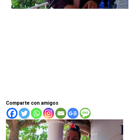
Comparte con amigos