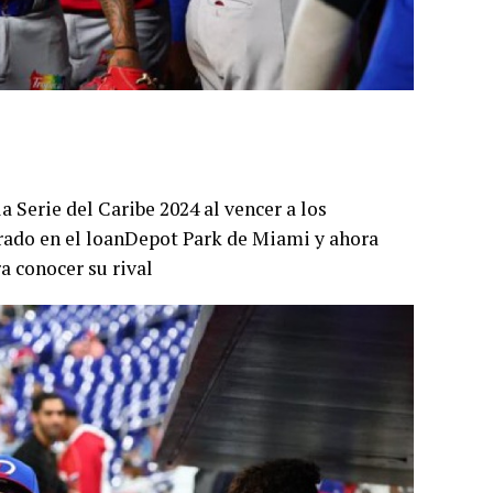
la Serie del Caribe 2024 al vencer a los
brado en el loanDepot Park de Miami y ahora
a conocer su rival