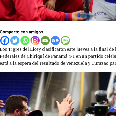
Comparte con amigos
Los Tigres del Licey clasificaron este jueves a la final de 
Federales de Chiriquí de Panamá 4-1 en un partido cele
está a la espera del resultado de Venezuela y Curazao par