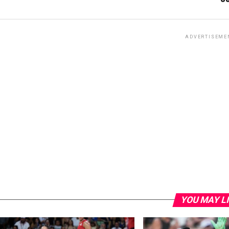
ADVERTISEME
YOU MAY L