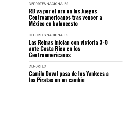
DEPORTES
NACIONALES
RD va por el oro en los Juegos
Centroamericanos tras vencer a
México en baloncesto
DEPORTES
NACIONALES
Las Reinas inician con victoria 3-0
ante Costa Rica en los
Centroamericanos
DEPORTES
Camilo Doval pasa de los Yankees a
los Piratas en un cambio