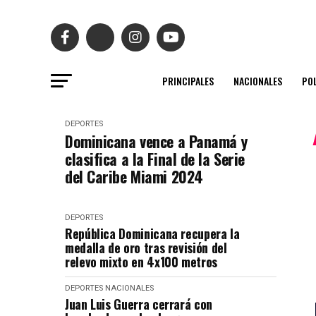
PRINCIPALES
NACIONALES
POL
DEPORTES
Dominicana vence a Panamá y
clasifica a la Final de la Serie
del Caribe Miami 2024
DEPORTES
República Dominicana recupera la
medalla de oro tras revisión del
relevo mixto en 4x100 metros
DEPORTES
NACIONALES
Juan Luis Guerra cerrará con