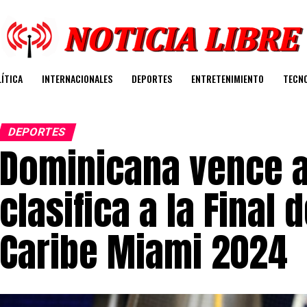
ÍTICA
INTERNACIONALES
DEPORTES
ENTRETENIMIENTO
TECN
DEPORTES
Dominicana vence 
clasifica a la Final 
Caribe Miami 2024