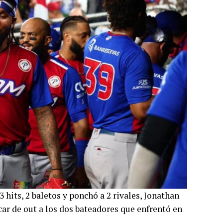
 hits, 2 baletos y ponchó a 2 rivales, Jonathan
car de out a los dos bateadores que enfrentó en