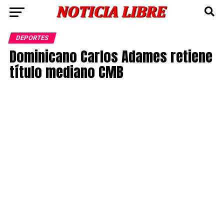
DEPORTES
Dominicano Carlos Adames retiene
título mediano CMB