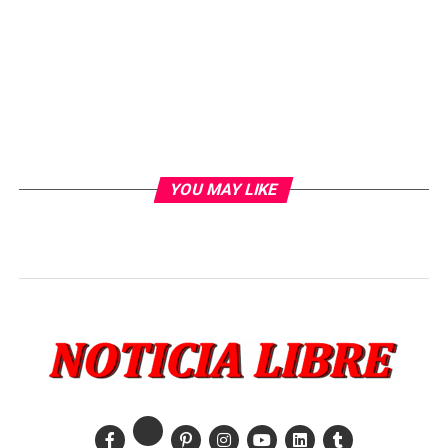
YOU MAY LIKE