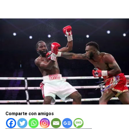
Comparte con amigos