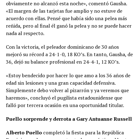
obviamente no alcanzó esta noche», comentó Gausha.
«El margen de las tarjetas fue amplio y no estuve de
acuerdo con ellas. Pensé que había sido una pelea más
reñida, pero al final él ganó la pelea y no se puede hacer
nada al respecto.
Con la victoria, el peleador dominicano de 30 años
mejoró su récord a 24-1-0, 18 KO’s. En tanto, Gausha, de
36, dejó su balance profesional en 24-4-1, 12 KO’s.
«Estoy bendecido por hacer lo que amo a los 36 años de
edad sin lesiones y una gran capacidad defensiva.
Simplemente debo volver al pizarrón y ya veremos que
haremos», concluyó el pugilista estadounidense que
falló por tercera ocasión en una oportunidad titular.
Puello sorprende y derrota a Gary Antuanne Russell
Alberto Puello
completó la fiesta para la República