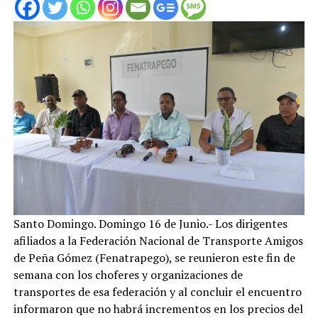
Santo Domingo. Domingo 16 de Junio.- Los dirigentes
afiliados a la Federación Nacional de Transporte Amigos
de Peña Gómez (Fenatrapego), se reunieron este fin de
semana con los choferes y organizaciones de
transportes de esa federación y al concluir el encuentro
informaron que no habrá incrementos en los precios del