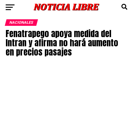
NACIONALES
Fenatrapego apoya medida del
Intran y afirma no hará aumento
en precios pasajes