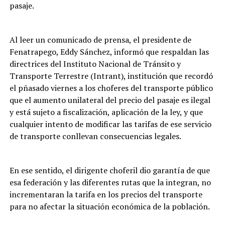
pasaje.
Al leer un comunicado de prensa, el presidente de
Fenatrapego, Eddy Sánchez, informó que respaldan las
directrices del Instituto Nacional de Tránsito y
Transporte Terrestre (Intrant), institución que recordó
el pñasado viernes a los choferes del transporte público
que el aumento unilateral del precio del pasaje es ilegal
y está sujeto a fiscalización, aplicación de la ley, y que
cualquier intento de modificar las tarifas de ese servicio
de transporte conllevan consecuencias legales.
En ese sentido, el dirigente choferil dio garantía de que
esa federación y las diferentes rutas que la integran, no
incrementaran la tarifa en los precios del transporte
para no afectar la situación económica de la población.