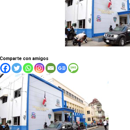
Comparte con amigos