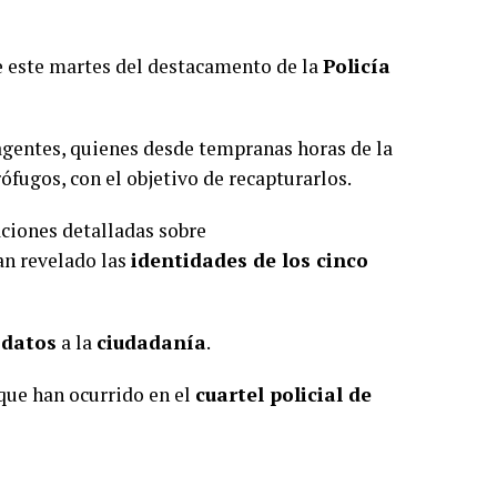
 este martes del destacamento de la
Policía
gentes, quienes desde tempranas horas de la
ófugos, con el objetivo de recapturarlos.
ciones detalladas sobre
an revelado las
identidades de los cinco
 datos
a la
ciudadanía
.
que han ocurrido en el
cuartel policial de