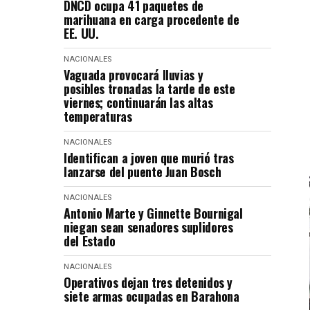
DNCD ocupa 41 paquetes de
marihuana en carga procedente de
EE. UU.
NACIONALES
Vaguada provocará lluvias y
posibles tronadas la tarde de este
viernes; continuarán las altas
temperaturas
NACIONALES
Identifican a joven que murió tras
lanzarse del puente Juan Bosch
NACIONALES
Antonio Marte y Ginnette Bournigal
niegan sean senadores suplidores
del Estado
NACIONALES
Operativos dejan tres detenidos y
siete armas ocupadas en Barahona