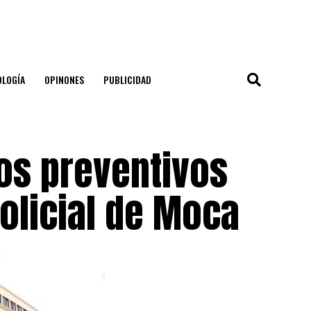
OLOGÍA
OPINONES
PUBLICIDAD
os preventivos
olicial de Moca