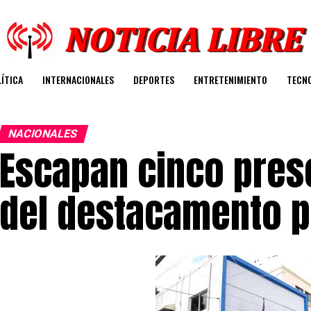
ÍTICA
INTERNACIONALES
DEPORTES
ENTRETENIMIENTO
TECN
NACIONALES
Escapan cinco pres
del destacamento p