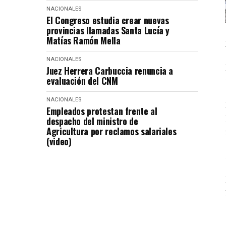
NACIONALES
El Congreso estudia crear nuevas
provincias llamadas Santa Lucía y
Matías Ramón Mella
NACIONALES
Juez Herrera Carbuccia renuncia a
evaluación del CNM
NACIONALES
Empleados protestan frente al
despacho del ministro de
Agricultura por reclamos salariales
(video)