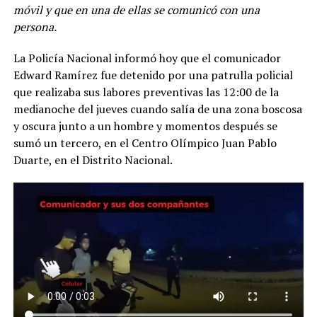
móvil y que en una de ellas se comunicó con una
persona.
La Policía Nacional informó hoy que el comunicador
Edward Ramírez fue detenido por una patrulla policial
que realizaba sus labores preventivas las 12:00 de la
medianoche del jueves cuando salía de una zona boscosa
y oscura junto a un hombre y momentos después se
sumó un tercero, en el Centro Olímpico Juan Pablo
Duarte, en el Distrito Nacional.