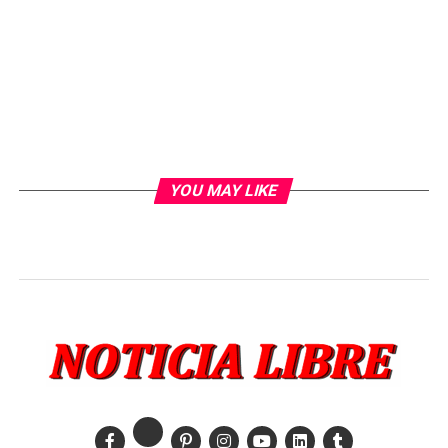
YOU MAY LIKE