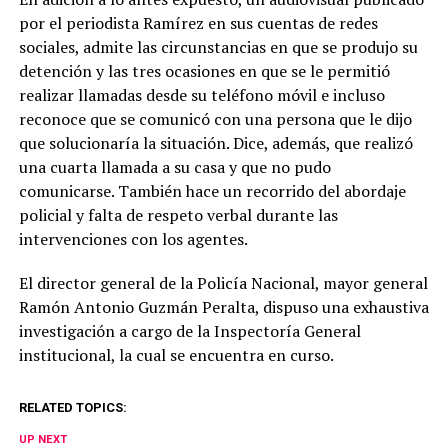
por el periodista Ramírez en sus cuentas de redes
sociales, admite las circunstancias en que se produjo su
detención y las tres ocasiones en que se le permitió
realizar llamadas desde su teléfono móvil e incluso
reconoce que se comunicó con una persona que le dijo
que solucionaría la situación. Dice, además, que realizó
una cuarta llamada a su casa y que no pudo
comunicarse. También hace un recorrido del abordaje
policial y falta de respeto verbal durante las
intervenciones con los agentes.
El director general de la Policía Nacional, mayor general
Ramón Antonio Guzmán Peralta, dispuso una exhaustiva
investigación a cargo de la Inspectoría General
institucional, la cual se encuentra en curso.
RELATED TOPICS:
UP NEXT