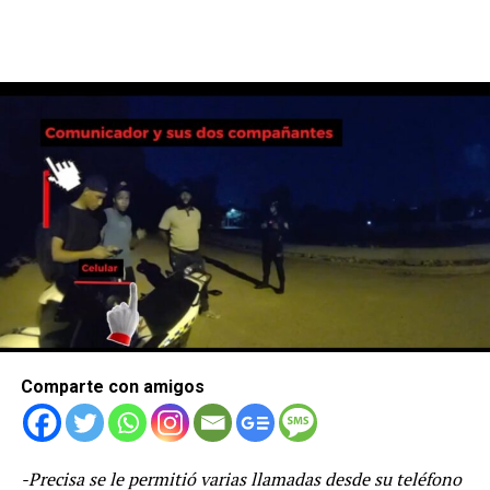
Comparte con amigos
-Precisa se le permitió varias llamadas desde su teléfono