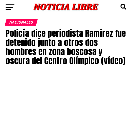
NACIONALES
Policía dice periodista Ramírez fue
detenido junto a otros dos
hombres en zona boscosa y
oscura del Centro Olímpico (vídeo)