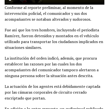
Conforme al reporte preliminar, al momento de la
intervención policial, el comunicador y sus dos
acompañantes se notaban alterados y sudorosos.
Fue así que los tres hombres, incluyendo el periodista
Ramírez, fueron detenidos y montados en el vehículo
utilizado para transportar los ciudadanos implicados en
situaciones similares.
La institución del orden indicó, además, que procura
establecer las razones por las cuales los dos
acompañantes del comunicador tampoco alertaron a
ninguna persona sobre la situación antes descrita.
La actuación de los agentes está debidamente captada
por las cámaras corporales de circuito cerrado
encriptado que portan.
En adición a lo antes expuesto, un audiovisual publicado