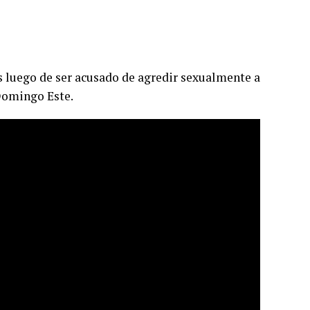
s luego de ser acusado de agredir sexualmente a
Domingo Este.