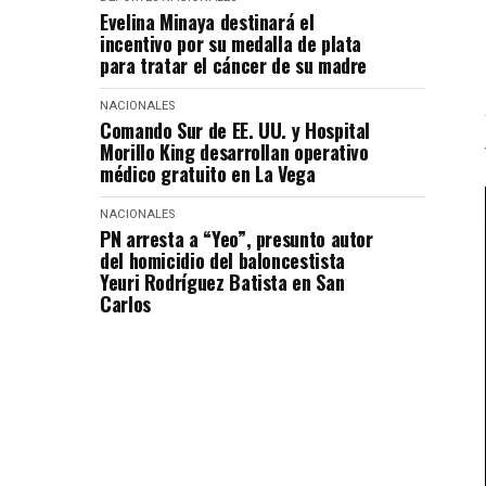
Evelina Minaya destinará el
incentivo por su medalla de plata
para tratar el cáncer de su madre
NACIONALES
Comando Sur de EE. UU. y Hospital
Morillo King desarrollan operativo
médico gratuito en La Vega
NACIONALES
PN arresta a “Yeo”, presunto autor
del homicidio del baloncestista
Yeuri Rodríguez Batista en San
Carlos