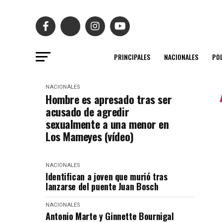
PRINCIPALES
NACIONALES
POL
NACIONALES
Hombre es apresado tras ser
acusado de agredir
sexualmente a una menor en
Los Mameyes (vídeo)
NACIONALES
Identifican a joven que murió tras
lanzarse del puente Juan Bosch
NACIONALES
Antonio Marte y Ginnette Bournigal