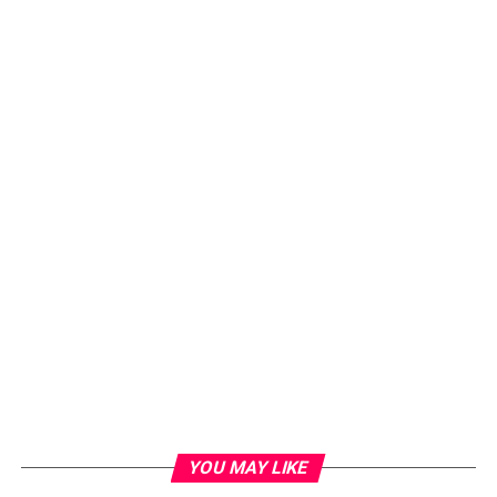
YOU MAY LIKE