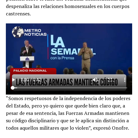
despenaliza las relaciones homosexuales en los cuerpos
castrenses.
“Somos respetuosos de la independencia de los poderes
del Estado, pero yo quiero que quede bien claro que, a
pesar de esa sentencia, las Fuerzas Armadas mantienen
su código disciplinario y que se le aplica sin distinción a
todos aquellos militares que lo violen”, expresó Onofre.