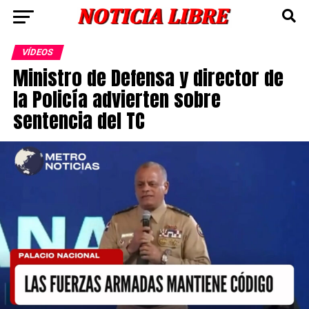
VÍDEOS
Ministro de Defensa y director de
la Policía advierten sobre
sentencia del TC