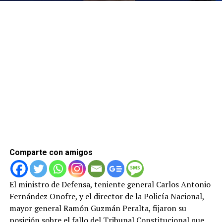
Comparte con amigos
El ministro de Defensa, teniente general Carlos Antonio
Fernández Onofre, y el director de la Policía Nacional,
mayor general Ramón Guzmán Peralta, fijaron su
posición sobre el fallo del Tribunal Constitucional que