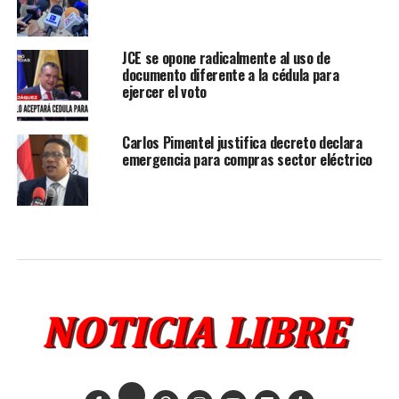
JCE se opone radicalmente al uso de
documento diferente a la cédula para
ejercer el voto
Carlos Pimentel justifica decreto declara
emergencia para compras sector eléctrico