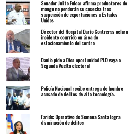
Senador Julito Fulcar afirma productores de
mango no perderán su cosecha tras
suspensión de exportaciones a Estados
Unidos
Director del Hospital Darío Contreras aclara
incidente ocurrido en área de
estacionamiento del centro
Danilo pide a Dios oportunidad PLD vaya a
Segunda Vuelta electoral
Policía Nacional recibe entrega de hombre
acusado de delitos de alta tecnología.
Faride: Operativo de Semana Santa logra
disminución de delitos