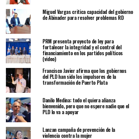
Miguel Vargas critica capacidad del gobierno
de Abinader para resolver problemas RD
PRM presenta proyecto de ley para
fortalecer la integridad y el control del
financiamiento en los partidos políticos
(video)
Francisco Javier afirma que los gobiernos
del PLD han sido los impulsores de la
transformación de Puerto Plata
Danilo Medina: todo el quiera alianza
bienvenido, pero que no espere nadie que el
PLD lo va a apoyar
Lanzan campaña de prevención de la
violencia contra la mujer