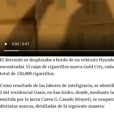
El detenido se desplazaba a bordo de un vehículo Hyundai
encontradas 55 cajas de cigarrillos marca Gold City, cad
total de 550,000 cigarrillos.
Como resultado de las labores de inteligencia, se identif
2 del residencial Oasis, en San Isidro, donde, mediante 
emitida por la jueza Caren G. Casado Minyeti, se ocuparon
distintas marcas, detalladas de la siguiente manera: