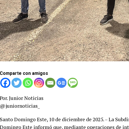
Comparte con amigos
Por. Junior Noticias
@juniornoticias_
Santo Domingo Este, 10 de diciembre de 2025. – La Subdi
Domingo Este informó que, mediante operaciones de inte