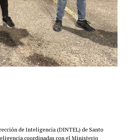
rección de Inteligencia (DINTEL) de Santo
ligencia coordinadas con el Ministerio