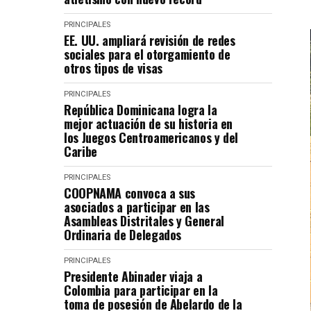
PRINCIPALES
EE. UU. ampliará revisión de redes
sociales para el otorgamiento de
otros tipos de visas
PRINCIPALES
República Dominicana logra la
mejor actuación de su historia en
los Juegos Centroamericanos y del
Caribe
PRINCIPALES
COOPNAMA convoca a sus
asociados a participar en las
Asambleas Distritales y General
Ordinaria de Delegados
PRINCIPALES
Presidente Abinader viaja a
Colombia para participar en la
toma de posesión de Abelardo de la