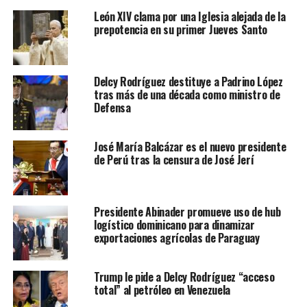
León XIV clama por una Iglesia alejada de la
prepotencia en su primer Jueves Santo
Delcy Rodríguez destituye a Padrino López
tras más de una década como ministro de
Defensa
José María Balcázar es el nuevo presidente
de Perú tras la censura de José Jerí
Presidente Abinader promueve uso de hub
logístico dominicano para dinamizar
exportaciones agrícolas de Paraguay
Trump le pide a Delcy Rodríguez “acceso
total” al petróleo en Venezuela