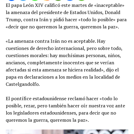
El papa León XIV calificó este martes de «inaceptable»
la amenaza del presidente de Estados Unidos, Donald
Trump, contra Irán y pidió hacer «todo lo posible» para
«decir que no queremos la guerra, queremos la paz».
«La amenaza contra Irán no es aceptable. Hay
cuestiones de derecho internacional, pero sobre todo,
cuestiones morales: hay muchísimas personas, niños,
ancianos, completamente inocentes que se verían
afectadas si esta amenaza se hiciera realidad», dijo el
papa en declaraciones a los medios en la localidad de
Castelgandolfo.
El pontífice estadounidense reclamó hacer «todo lo
posible, rezar, pero también hacer oír nuestra voz ante
los legisladores estadounidenses, para decir que no
queremos la guerra, queremos la paz».