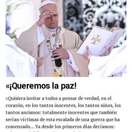
«¡Queremos la paz!
«Quisiera invitar a todos a pensar de verdad, en el
corazón, en los tantos inocentes, los tantos niños, los
tantos ancianos: totalmente inocentes que también
serían víctimas de esta escalada de una guerra que ha
comenzado… Ya desde los primeros días decíamos: