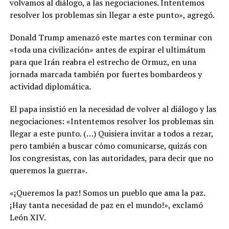
volvamos al diálogo, a las negociaciones. Intentemos
resolver los problemas sin llegar a este punto», agregó.
Donald Trump amenazó este martes con terminar con
«toda una civilización» antes de expirar el ultimátum
para que Irán reabra el estrecho de Ormuz, en una
jornada marcada también por fuertes bombardeos y
actividad diplomática.
El papa insistió en la necesidad de volver al diálogo y las
negociaciones: «Intentemos resolver los problemas sin
llegar a este punto. (…) Quisiera invitar a todos a rezar,
pero también a buscar cómo comunicarse, quizás con
los congresistas, con las autoridades, para decir que no
queremos la guerra».
«¡Queremos la paz! Somos un pueblo que ama la paz.
¡Hay tanta necesidad de paz en el mundo!», exclamó
León XIV.