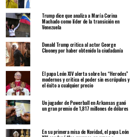
Trump dice que analiza a María Corina
Machado como líder de la transición en
Venezuela
Donald Trump critica al actor George
Clooney por haber obtenido la ciudadanía
El papa León XIV alerta sobre los “Herodes”
modernos y critica el poder sin escrúpulos y
el éxito a cualquier precio
Un jugador de Powerball en Arkansas ganó
un gran premio de 1,817 millones de dólares
En su primera misa de Navidad, el papa León