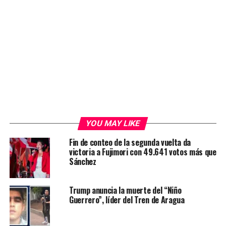
YOU MAY LIKE
Fin de conteo de la segunda vuelta da
victoria a Fujimori con 49.641 votos más que
Sánchez
Trump anuncia la muerte del “Niño
Guerrero”, líder del Tren de Aragua