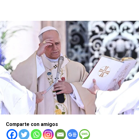
Comparte con amigos