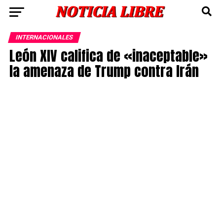
INTERNACIONALES
León XIV califica de «inaceptable»
la amenaza de Trump contra Irán