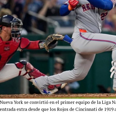
Nueva York se convirtió en el primer equipo de la Liga N
entrada extra desde que los Rojos de Cincinnati de 1919 