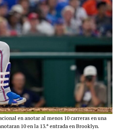
acional en anotar al menos 10 carreras en una
anotaran 10 en la 13.ª entrada en Brooklyn.