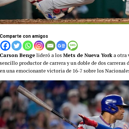
Comparte con amigos
Carson Benge
lideró a los
Mets de Nueva York
a otra 
sencillo productor de carrera y un doble de dos carreras
en una emocionante victoria de 16-7 sobre los Nacionale