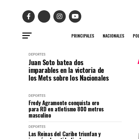
PRINCIPALES
NACIONALES
POL
DEPORTES
Juan Soto batea dos
imparables en la victoria de
los Mets sobre los Nacionales
DEPORTES
Fredy Agramonte conquista oro
para RD en atletismo 800 metros
masculino
DEPORTES
Las Reinas del Caribe triunfan y