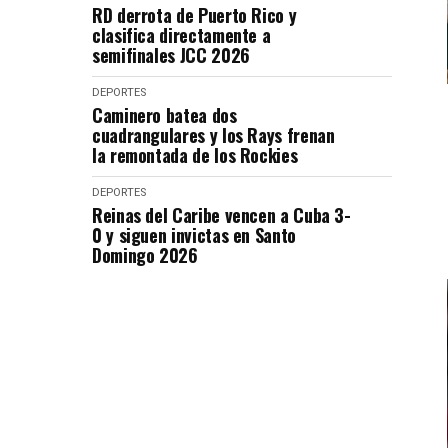
RD derrota de Puerto Rico y
clasifica directamente a
semifinales JCC 2026
DEPORTES
Caminero batea dos
cuadrangulares y los Rays frenan
la remontada de los Rockies
DEPORTES
Reinas del Caribe vencen a Cuba 3-
0 y siguen invictas en Santo
Domingo 2026