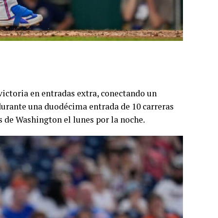
victoria en entradas extra, conectando un
 durante una duodécima entrada de 10 carreras
s de Washington el lunes por la noche.