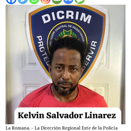
La Romana. – La Dirección Regional Este de la Policía