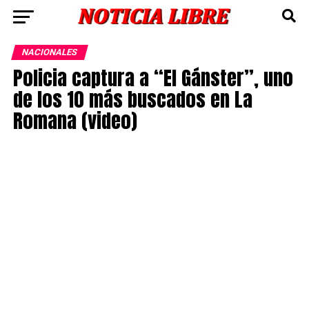
NACIONALES
Policia captura a “El Gánster”, uno
de los 10 más buscados en La
Romana (video)