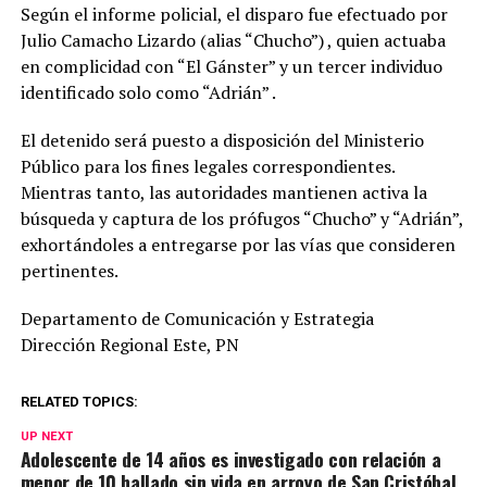
Según el informe policial, el disparo fue efectuado por
Julio Camacho Lizardo (alias “Chucho”) , quien actuaba
en complicidad con “El Gánster” y un tercer individuo
identificado solo como “Adrián” .
El detenido será puesto a disposición del Ministerio
Público para los fines legales correspondientes.
Mientras tanto, las autoridades mantienen activa la
búsqueda y captura de los prófugos “Chucho” y “Adrián”,
exhortándoles a entregarse por las vías que consideren
pertinentes.
Departamento de Comunicación y Estrategia
Dirección Regional Este, PN
RELATED TOPICS:
UP NEXT
Adolescente de 14 años es investigado con relación a
menor de 10 hallado sin vida en arroyo de San Cristóbal