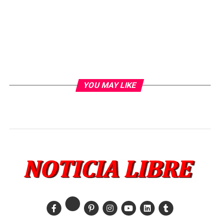
YOU MAY LIKE