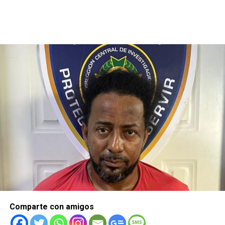
Comparte con amigos