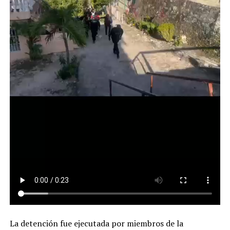
La detención fue ejecutada por miembros de la