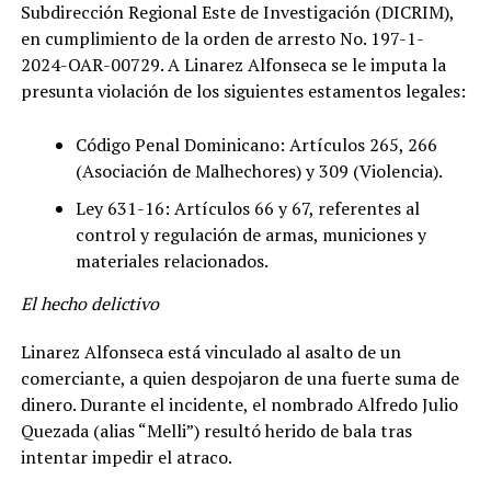
Subdirección Regional Este de Investigación (DICRIM),
en cumplimiento de la orden de arresto No. 197-1-
2024-OAR-00729. A Linarez Alfonseca se le imputa la
presunta violación de los siguientes estamentos legales:
Código Penal Dominicano: Artículos 265, 266
(Asociación de Malhechores) y 309 (Violencia).
Ley 631-16: Artículos 66 y 67, referentes al
control y regulación de armas, municiones y
materiales relacionados.
El hecho delictivo
Linarez Alfonseca está vinculado al asalto de un
comerciante, a quien despojaron de una fuerte suma de
dinero. Durante el incidente, el nombrado Alfredo Julio
Quezada (alias “Melli”) resultó herido de bala tras
intentar impedir el atraco.