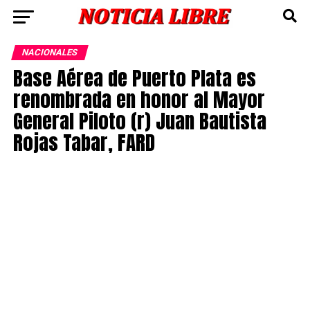
NACIONALES
Base Aérea de Puerto Plata es
renombrada en honor al Mayor
General Piloto (r) Juan Bautista
Rojas Tabar, FARD