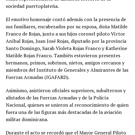
sociedad puertoplateña.
El emotivo homenaje contó además con la presencia de
sus familiares, encabezados por su esposa, doña Matilde
Franco de Rojas, junto a sus hijos coronel piloto Víctor
Aníbal Rojas, Juan José Rojas, diputado por la provincia
Santo Domingo, Sarah Violeta Rojas Franco y Katherine
Matilde Rojas Franco. También estuvieron presentes
hermanos, primos, sobrinos, nietos, amigos cercanos y
miembros del Instituto de Generales y Almirantes de las
Fuerzas Armadas (IGAFARD).
Asimismo, asistieron oficiales superiores, subalternos y
alistados de las Fuerzas Armadas y de la Policía
Nacional, quienes se unieron al reconocimiento de quien
fuera una de las figuras más destacadas de la aviación
militar dominicana.
Durante el acto se recordó que el Mayor General Piloto