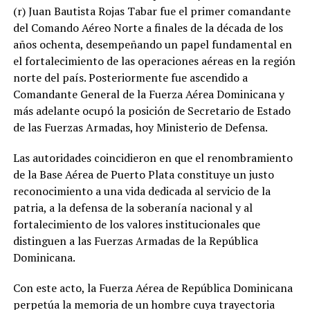
(r) Juan Bautista Rojas Tabar fue el primer comandante
del Comando Aéreo Norte a finales de la década de los
años ochenta, desempeñando un papel fundamental en
el fortalecimiento de las operaciones aéreas en la región
norte del país. Posteriormente fue ascendido a
Comandante General de la Fuerza Aérea Dominicana y
más adelante ocupó la posición de Secretario de Estado
de las Fuerzas Armadas, hoy Ministerio de Defensa.
Las autoridades coincidieron en que el renombramiento
de la Base Aérea de Puerto Plata constituye un justo
reconocimiento a una vida dedicada al servicio de la
patria, a la defensa de la soberanía nacional y al
fortalecimiento de los valores institucionales que
distinguen a las Fuerzas Armadas de la República
Dominicana.
Con este acto, la Fuerza Aérea de República Dominicana
perpetúa la memoria de un hombre cuya trayectoria