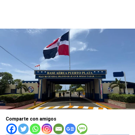
Comparte con amigos