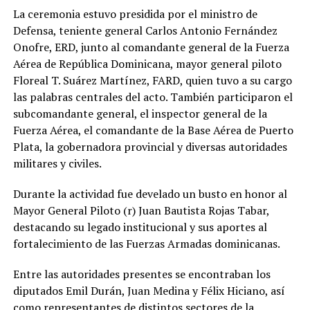
La ceremonia estuvo presidida por el ministro de
Defensa, teniente general Carlos Antonio Fernández
Onofre, ERD, junto al comandante general de la Fuerza
Aérea de República Dominicana, mayor general piloto
Floreal T. Suárez Martínez, FARD, quien tuvo a su cargo
las palabras centrales del acto. También participaron el
subcomandante general, el inspector general de la
Fuerza Aérea, el comandante de la Base Aérea de Puerto
Plata, la gobernadora provincial y diversas autoridades
militares y civiles.
Durante la actividad fue develado un busto en honor al
Mayor General Piloto (r) Juan Bautista Rojas Tabar,
destacando su legado institucional y sus aportes al
fortalecimiento de las Fuerzas Armadas dominicanas.
Entre las autoridades presentes se encontraban los
diputados Emil Durán, Juan Medina y Félix Hiciano, así
como representantes de distintos sectores de la