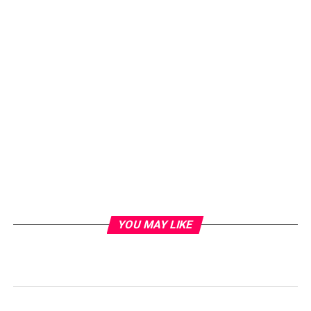
YOU MAY LIKE