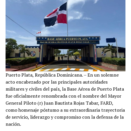
Puerto Plata, República Dominicana. – En un solemne
acto encabezado por las principales autoridades
militares y civiles del país, la Base Aérea de Puerto Plata
fue oficialmente renombrada con el nombre del Mayor
General Piloto (r) Juan Bautista Rojas Tabar, FARD,
como homenaje póstumo a su extraordinaria trayectoria
de servicio, liderazgo y compromiso con la defensa de la
nación.