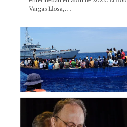
Vargas Llosa,...