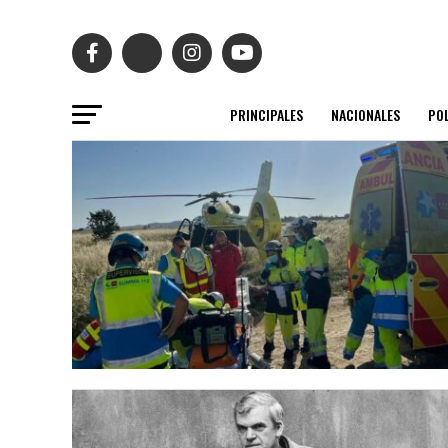
PRINCIPALES
NACIONALES
POL