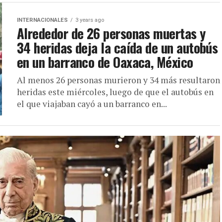
INTERNACIONALES
3 years ago
Alrededor de 26 personas muertas y
34 heridas deja la caída de un autobús
en un barranco de Oaxaca, México
Al menos 26 personas murieron y 34 más resultaron
heridas este miércoles, luego de que el autobús en
el que viajaban cayó a un barranco en...