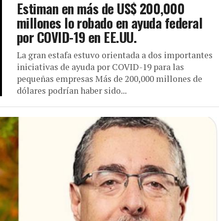
Estiman en más de US$ 200,000
millones lo robado en ayuda federal
por COVID-19 en EE.UU.
La gran estafa estuvo orientada a dos importantes
iniciativas de ayuda por COVID-19 para las
pequeñas empresas Más de 200,000 millones de
dólares podrían haber sido...