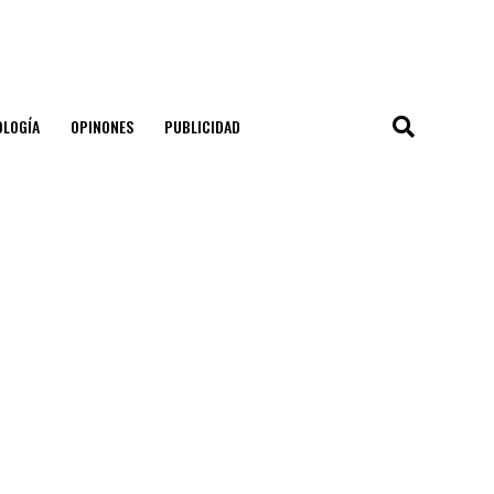
OLOGÍA
OPINONES
PUBLICIDAD