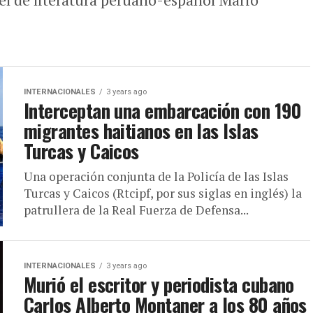
INTERNACIONALES
3 years ago
Interceptan una embarcación con 190
migrantes haitianos en las Islas
Turcas y Caicos
Una operación conjunta de la Policía de las Islas
Turcas y Caicos (Rtcipf, por sus siglas en inglés) la
patrullera de la Real Fuerza de Defensa...
INTERNACIONALES
3 years ago
Murió el escritor y periodista cubano
Carlos Alberto Montaner a los 80 años