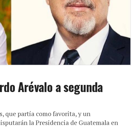
ardo Arévalo a segunda
 que partía como favorita, y un
disputarán la Presidencia de Guatemala en
.