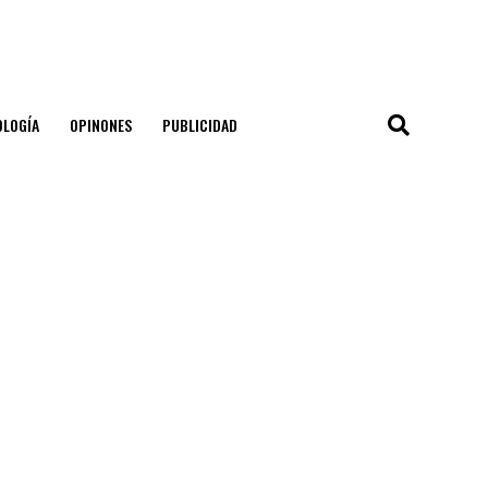
OLOGÍA
OPINONES
PUBLICIDAD