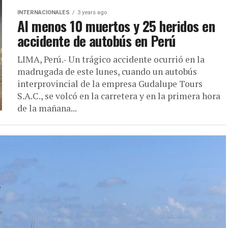
INTERNACIONALES
3 years ago
Al menos 10 muertos y 25 heridos en
accidente de autobús en Perú
LIMA, Perú.- Un trágico accidente ocurrió en la
madrugada de este lunes, cuando un autobús
interprovincial de la empresa Gudalupe Tours
S.A.C., se volcó en la carretera y en la primera hora
de la mañana...