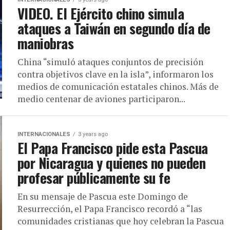
VIDEO. El Ejército chino simula
ataques a Taiwán en segundo día de
maniobras
China “simuló ataques conjuntos de precisión
contra objetivos clave en la isla”, informaron los
medios de comunicación estatales chinos. Más de
medio centenar de aviones participaron...
INTERNACIONALES
3 years ago
El Papa Francisco pide esta Pascua
por Nicaragua y quienes no pueden
profesar públicamente su fe
En su mensaje de Pascua este Domingo de
Resurrección, el Papa Francisco recordó a “las
comunidades cristianas que hoy celebran la Pascua