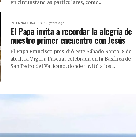
en circunstancias particulares, como...
INTERNACIONALES
3 years ago
El Papa invita a recordar la alegría de
nuestro primer encuentro con Jesús
El Papa Francisco presidió este Sábado Santo, 8 de
abril, la Vigilia Pascual celebrada en la Basílica de
San Pedro del Vaticano, donde invitó a los...