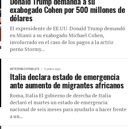
Donald Trump demanda a su
exabogado Cohen por 500 millones de
dólares
El expresidente de EE.UU. Donald Trump demandó
en Miami a su exabogado Michael Cohen,
involucrado en el caso de los pagos a la actriz
porno Stormy...
INTERNACIONALES
3 years ago
Italia declara estado de emergencia
ante aumento de migrantes africanos
Roma, Italia El gobierno de derecha de Italia
declaró el martes un estado de emergencia
nacional de seis meses para ayudarlo a hacer frente
a un...