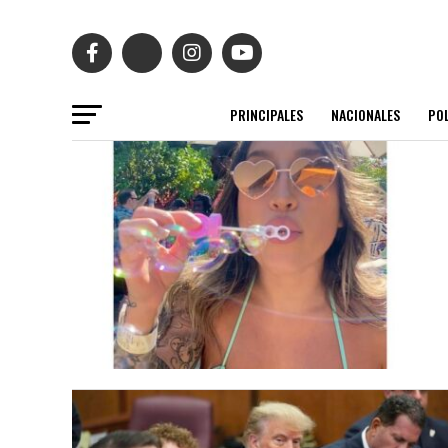
PRINCIPALES
NACIONALES
POL