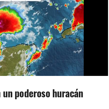
n un poderoso huracán