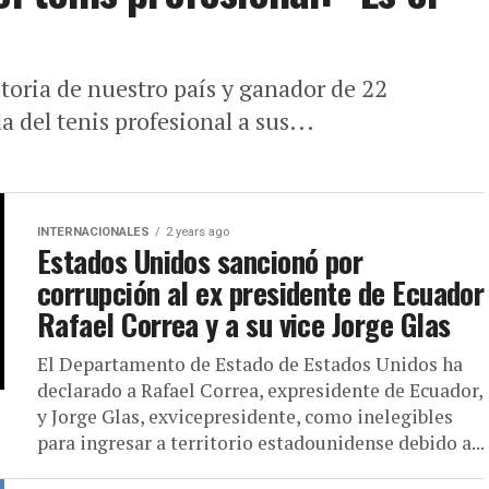
storia de nuestro país y ganador de 22
 del tenis profesional a sus...
INTERNACIONALES
2 years ago
Estados Unidos sancionó por
corrupción al ex presidente de Ecuador
Rafael Correa y a su vice Jorge Glas
El Departamento de Estado de Estados Unidos ha
declarado a Rafael Correa, expresidente de Ecuador,
y Jorge Glas, exvicepresidente, como inelegibles
para ingresar a territorio estadounidense debido a...