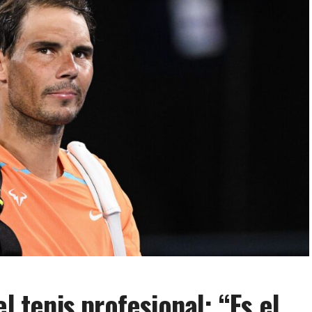
l tenis profesional: “Es el