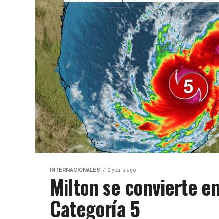
INTERNACIONALES
2 years ago
Milton se convierte e
Categoría 5