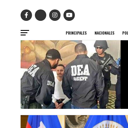
PRINCIPALES
NACIONALES
POL