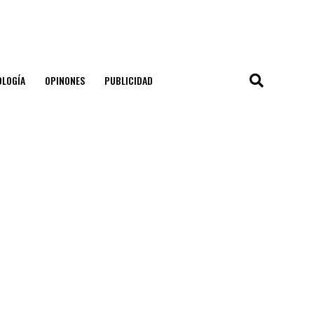
OLOGÍA
OPINONES
PUBLICIDAD