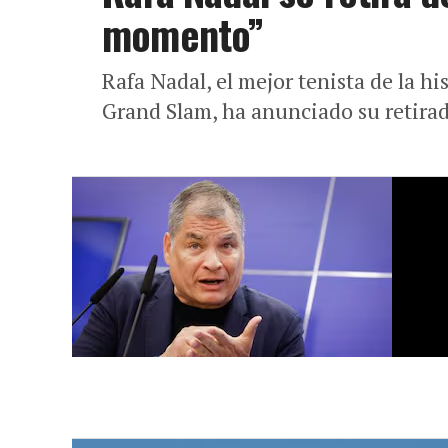
momento”
Rafa Nadal, el mejor tenista de la hi
Grand Slam, ha anunciado su retirada