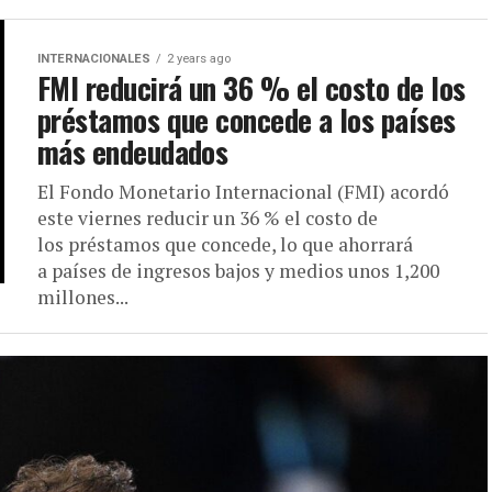
INTERNACIONALES
2 years ago
FMI reducirá un 36 % el costo de los
préstamos que concede a los países
más endeudados
El Fondo Monetario Internacional (FMI) acordó
este viernes reducir un 36 % el costo de
los préstamos que concede, lo que ahorrará
a países de ingresos bajos y medios unos 1,200
millones...