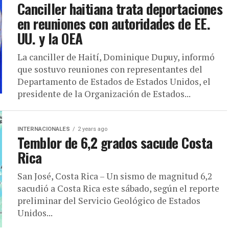
Canciller haitiana trata deportaciones
en reuniones con autoridades de EE.
UU. y la OEA
La canciller de Haití, Dominique Dupuy, informó
que sostuvo reuniones con representantes del
Departamento de Estados de Estados Unidos, el
presidente de la Organización de Estados...
INTERNACIONALES
2 years ago
Temblor de 6,2 grados sacude Costa
Rica
San José, Costa Rica – Un sismo de magnitud 6,2
sacudió a Costa Rica este sábado, según el reporte
preliminar del Servicio Geológico de Estados
Unidos...