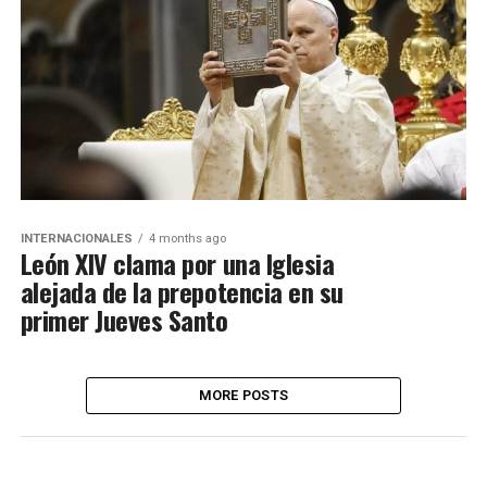
INTERNACIONALES
4 months ago
León XIV clama por una Iglesia
alejada de la prepotencia en su
primer Jueves Santo
MORE POSTS