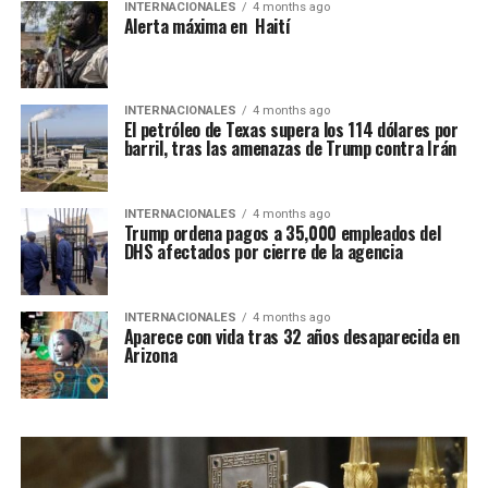
INTERNACIONALES
4 months ago
Alerta máxima en Haití
INTERNACIONALES
4 months ago
El petróleo de Texas supera los 114 dólares por
barril, tras las amenazas de Trump contra Irán
INTERNACIONALES
4 months ago
Trump ordena pagos a 35,000 empleados del
DHS afectados por cierre de la agencia
INTERNACIONALES
4 months ago
Aparece con vida tras 32 años desaparecida en
Arizona