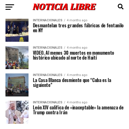
INTERNACIONALES
4 months ago
Desmantelan tres grandes fábricas de fentanilo
en NY
INTERNACIONALES
4 months ago
VIDEO. Al menos 30 muertos en monumento
histórico ubicado al norte de Haití
INTERNACIONALES
4 months ago
La Casa Blanca desmiente que “Cuba es la
siguiente”
INTERNACIONALES
4 months ago
León XIV califica de «inaceptable» la amenaza de
Trump contra Irán