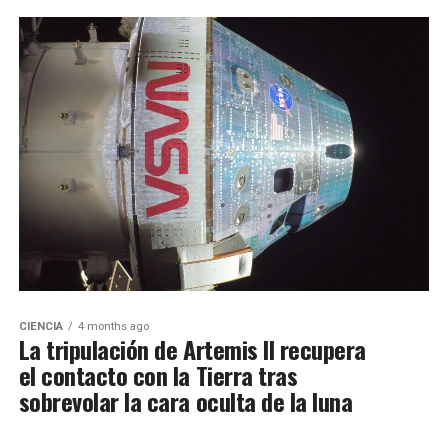
CIENCIA
4 months ago
La tripulación de Artemis II recupera
el contacto con la Tierra tras
sobrevolar la cara oculta de la luna