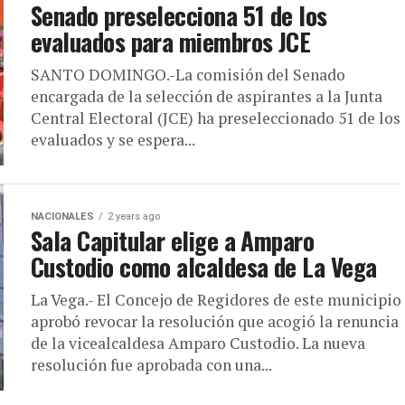
Senado preselecciona 51 de los
evaluados para miembros JCE
SANTO DOMINGO.-La comisión del Senado
encargada de la selección de aspirantes a la Junta
Central Electoral (JCE) ha preseleccionado 51 de los
evaluados y se espera...
NACIONALES
2 years ago
Sala Capitular elige a Amparo
Custodio como alcaldesa de La Vega
La Vega.- El Concejo de Regidores de este municipio
aprobó revocar la resolución que acogió la renuncia
de la vicealcaldesa Amparo Custodio. La nueva
resolución fue aprobada con una...