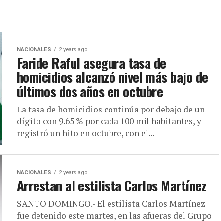
NACIONALES
2 years ago
Faride Raful asegura tasa de
homicidios alcanzó nivel más bajo de
últimos dos años en octubre
La tasa de homicidios continúa por debajo de un
dígito con 9.65 % por cada 100 mil habitantes, y
registró un hito en octubre, con el...
NACIONALES
2 years ago
Arrestan al estilista Carlos Martínez
SANTO DOMINGO.- El estilista Carlos Martínez
fue detenido este martes, en las afueras del Grupo