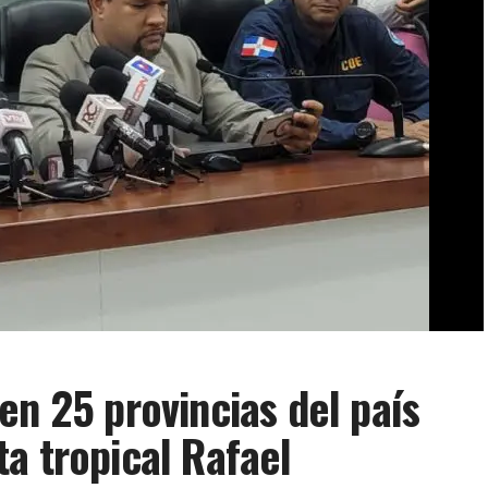
en 25 provincias del país
a tropical Rafael