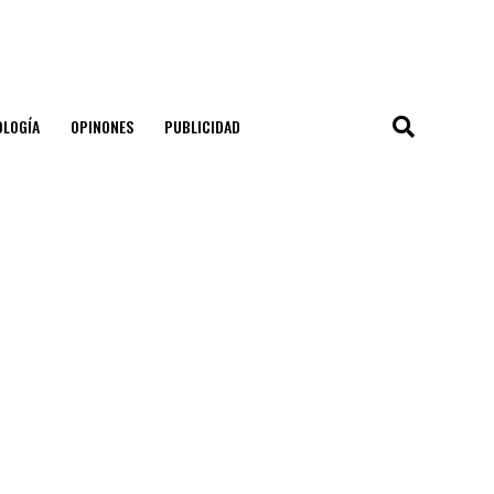
OLOGÍA
OPINONES
PUBLICIDAD