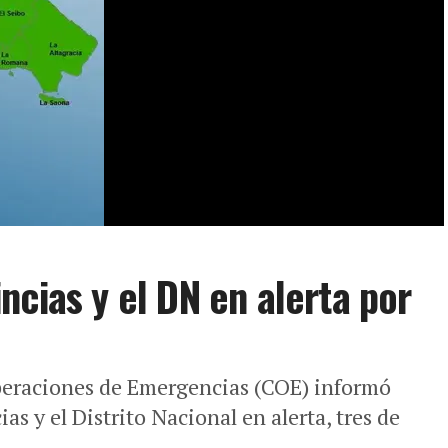
ncias y el DN en alerta por
raciones de Emergencias (COE) informó
s y el Distrito Nacional en alerta, tres de