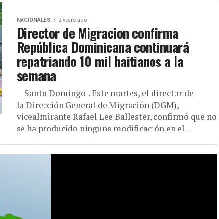
NACIONALES
2 years ago
Director de Migracion confirma
República Dominicana continuará
repatriando 10 mil haitianos a la
semana
Santo Domingo-. Este martes, el director de
la Dirección General de Migración (DGM),
vicealmirante Rafael Lee Ballester, confirmó que no
se ha producido ninguna modificación en el...