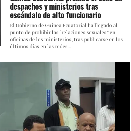
despachos y ministerios tras
escándalo de alto funcionario
El Gobierno de Guinea Ecuatorial ha llegado al
punto de prohibir las “relaciones sexuales” en
oficinas de los ministerios, tras publicarse en los
últimos días en las redes...