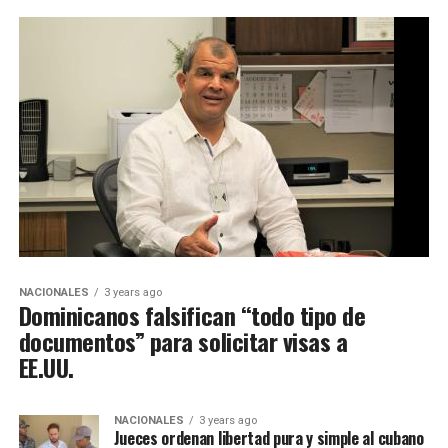
NACIONALES
3 years ago
Dominicanos falsifican “todo tipo de
documentos” para solicitar visas a
EE.UU.
NACIONALES
3 years ago
Jueces ordenan libertad pura y simple al cubano