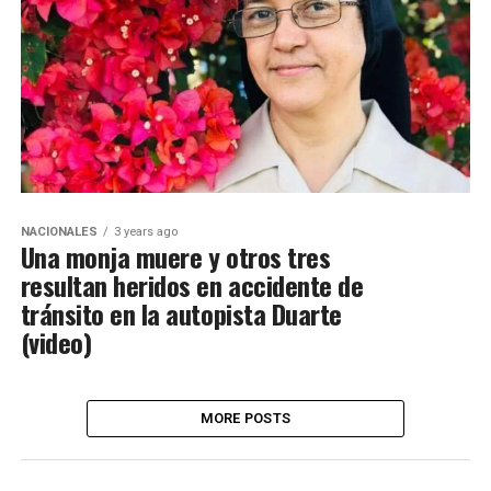
NACIONALES
3 years ago
Una monja muere y otros tres
resultan heridos en accidente de
tránsito en la autopista Duarte
(video)
MORE POSTS