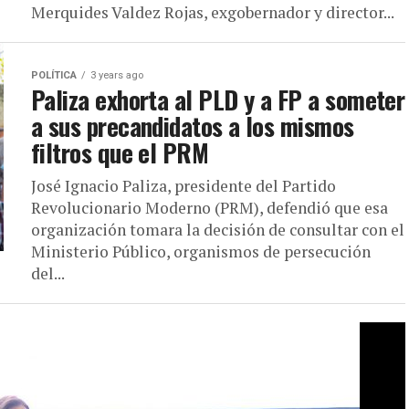
Merquides Valdez Rojas, exgobernador y director...
POLÍTICA
3 years ago
Paliza exhorta al PLD y a FP a someter
a sus precandidatos a los mismos
filtros que el PRM
José Ignacio Paliza, presidente del Partido
Revolucionario Moderno (PRM), defendió que esa
organización tomara la decisión de consultar con el
Ministerio Público, organismos de persecución
del...