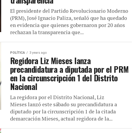
transparencia
El presidente del Partido Revolucionario Moderno
(PRM), José Ignacio Paliza, señaló que ha quedado
en evidencia que quienes gobernaron por 20 años
rechazan la transparencia que...
POLÍTICA
3 years ago
Regidora Liz Mieses lanza
precandidatura a diputada por el PRM
en la circunscripción 1 del Distrito
Nacional
La regidora por el Distrito Nacional, Liz
Mieses lanzó este sábado su precandidatura a
diputado por la circunscripción 1 de la citada
demarcación Mieses, actual regidora de la...