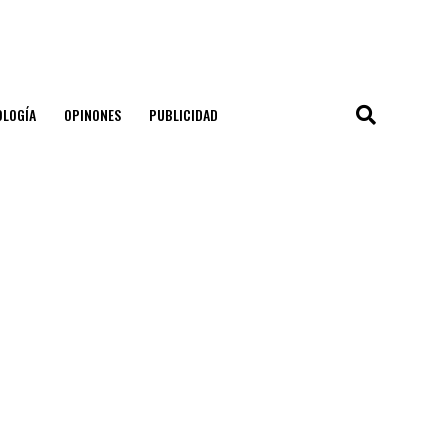
OLOGÍA
OPINONES
PUBLICIDAD