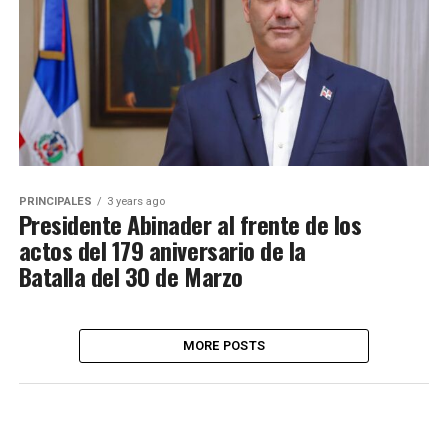
PRINCIPALES
3 years ago
Presidente Abinader al frente de los
actos del 179 aniversario de la
Batalla del 30 de Marzo
MORE POSTS