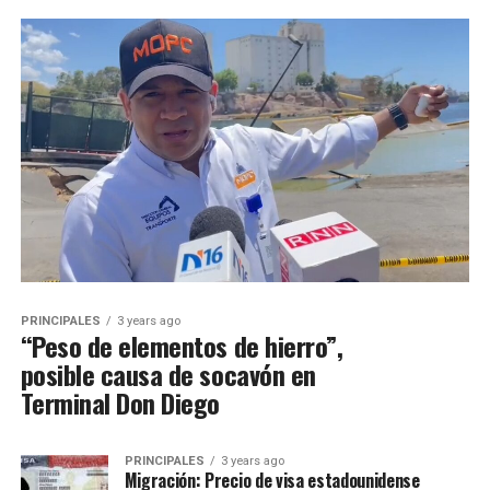
PRINCIPALES
3 years ago
“Peso de elementos de hierro”,
posible causa de socavón en
Terminal Don Diego
PRINCIPALES
3 years ago
Migración: Precio de visa estadounidense