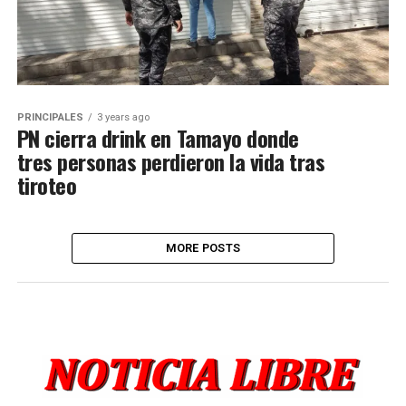
PRINCIPALES
3 years ago
PN cierra drink en Tamayo donde
tres personas perdieron la vida tras
tiroteo
MORE POSTS