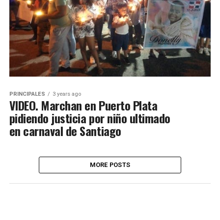
PRINCIPALES
3 years ago
VIDEO. Marchan en Puerto Plata
pidiendo justicia por niño ultimado
en carnaval de Santiago
MORE POSTS