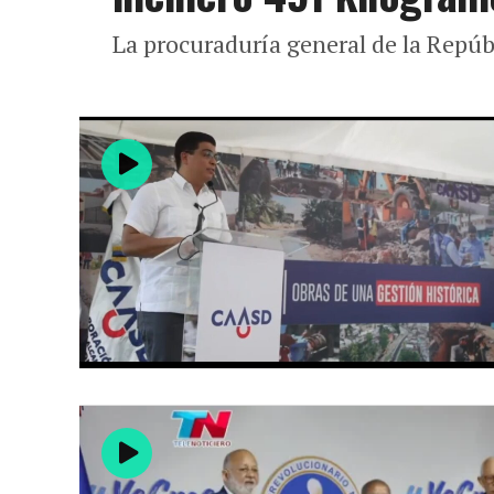
La procuraduría general de la Repúb