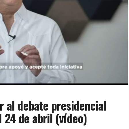
r al debate presidencial
 24 de abril (vídeo)