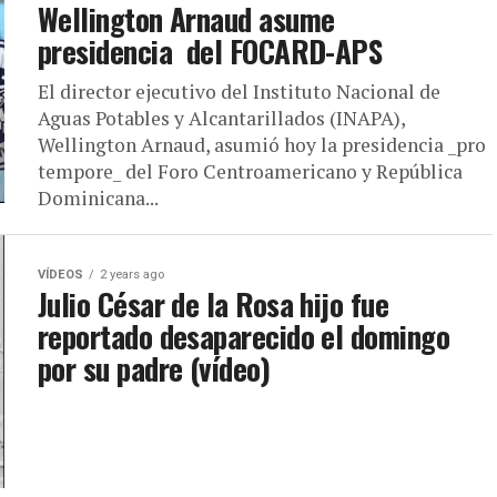
Wellington Arnaud asume
presidencia del FOCARD-APS
El director ejecutivo del Instituto Nacional de
Aguas Potables y Alcantarillados (INAPA),
Wellington Arnaud, asumió hoy la presidencia _pro
tempore_ del Foro Centroamericano y República
Dominicana...
VÍDEOS
2 years ago
Julio César de la Rosa hijo fue
reportado desaparecido el domingo
por su padre (vídeo)