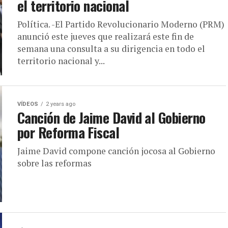
el territorio nacional
Política. -El Partido Revolucionario Moderno (PRM)
anunció este jueves que realizará este fin de
semana una consulta a su dirigencia en todo el
territorio nacional y...
VÍDEOS
2 years ago
Canción de Jaime David al Gobierno
por Reforma Fiscal
Jaime David compone canción jocosa al Gobierno
sobre las reformas