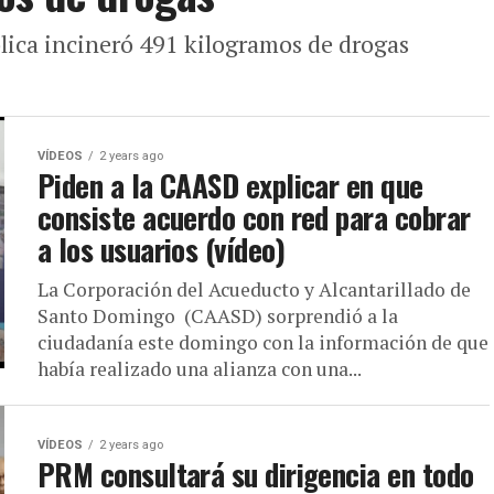
lica incineró 491 kilogramos de drogas
VÍDEOS
2 years ago
Piden a la CAASD explicar en que
consiste acuerdo con red para cobrar
a los usuarios (vídeo)
La Corporación del Acueducto y Alcantarillado de
Santo Domingo (CAASD) sorprendió a la
ciudadanía este domingo con la información de que
había realizado una alianza con una...
VÍDEOS
2 years ago
PRM consultará su dirigencia en todo