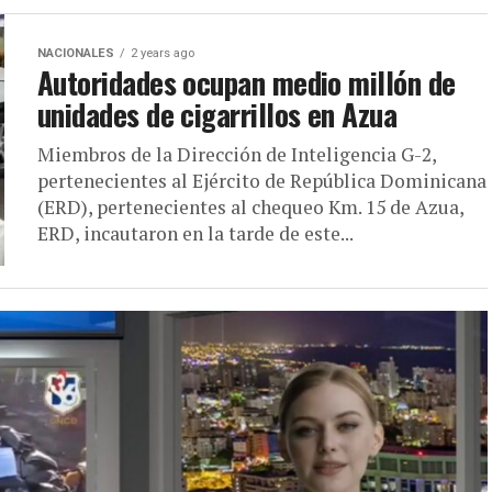
NACIONALES
2 years ago
Autoridades ocupan medio millón de
unidades de cigarrillos en Azua
Miembros de la Dirección de Inteligencia G-2,
pertenecientes al Ejército de República Dominicana
(ERD), pertenecientes al chequeo Km. 15 de Azua,
ERD, incautaron en la tarde de este...