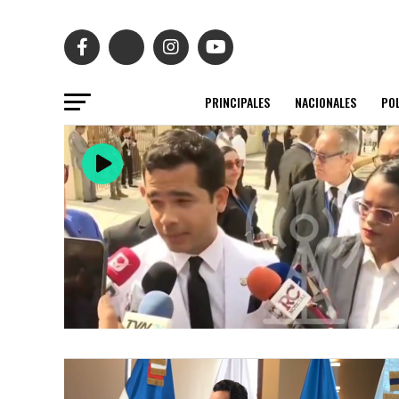
PRINCIPALES
NACIONALES
POL