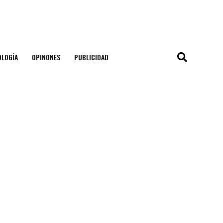
OLOGÍA
OPINONES
PUBLICIDAD