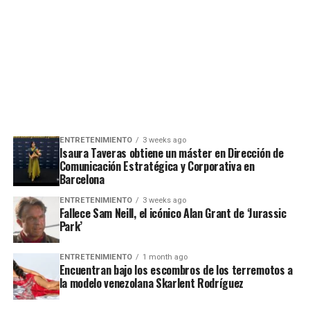
ENTRETENIMIENTO
3 weeks ago
Isaura Taveras obtiene un máster en Dirección de
Comunicación Estratégica y Corporativa en
Barcelona
ENTRETENIMIENTO
3 weeks ago
Fallece Sam Neill, el icónico Alan Grant de ‘Jurassic
Park’
ENTRETENIMIENTO
1 month ago
Encuentran bajo los escombros de los terremotos a
la modelo venezolana Skarlent Rodríguez