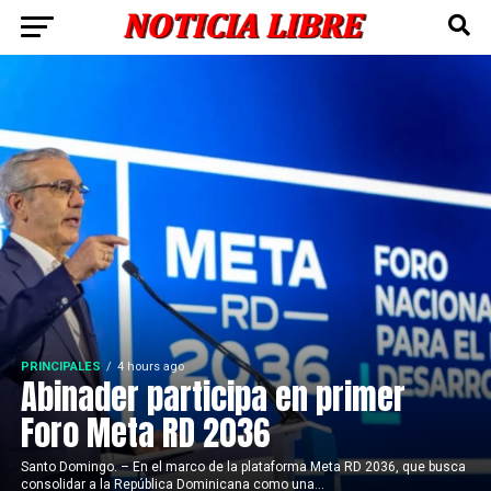
PRINCIPALES
4 hours ago
Abinader participa en primer
Foro Meta RD 2036
Santo Domingo. – En el marco de la plataforma Meta RD 2036, que busca
consolidar a la República Dominicana como una...