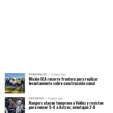
PRINCIPALES
3 years ago
Misión OEA recorre frontera para realizar
levantamiento sobre construcción canal
DEPORTES
3 years ago
Rangers atacan temprano a Valdez y resisten
para vencer 5-4 a Astros; aventajan 2-0