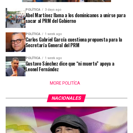
POLÍTICA
3 days ago
Abel Martínez llama a los dominicanos a unirse para
sacar al PRM del Gobierno
POLÍTICA
1 week ago
Carlos Gabriel García cuestiona propuesta para la
Secretaría General del PRM
POLÍTICA
1 week ago
Gustavo Sánchez dice que “ni muerto” apoya a
Leonel Fernández
MORE POLITÍCA
NACIONALES