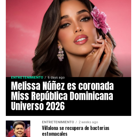
ENTRETENIMIENTO
6 days ago
Melissa Núñez es coronada
Miss República Dominicana
Universo 2026
ENTRETENIMIENTO
2 weeks ago
Villalona se recupera de bacterias
estomacales