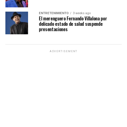
ENTRETENIMIENTO
3 weeks ago
El merenguero Fernando Villalona por
delicado estado de salud suspende
presentaciones
ADVERTISEMENT