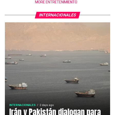
MORE ENTRETENIMIENTO
INTERNACIONALES
INTERNACIONALES
2 days ago
Irán y Pakistán dialogan para