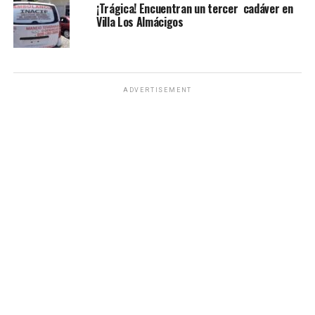
¡Trágica! Encuentran un tercer cadáver en
Villa Los Almácigos
ADVERTISEMENT