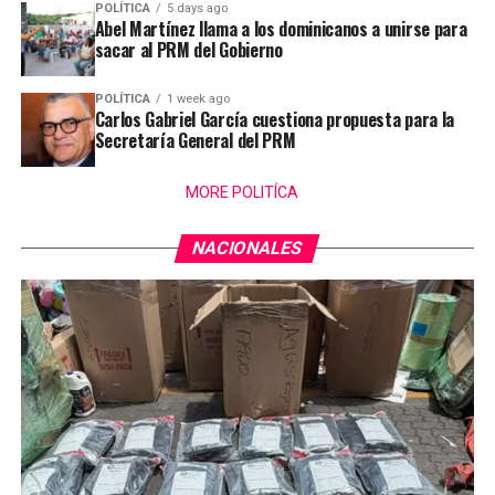
POLÍTICA
5 days ago
Abel Martínez llama a los dominicanos a unirse para
sacar al PRM del Gobierno
POLÍTICA
1 week ago
Carlos Gabriel García cuestiona propuesta para la
Secretaría General del PRM
MORE POLITÍCA
NACIONALES