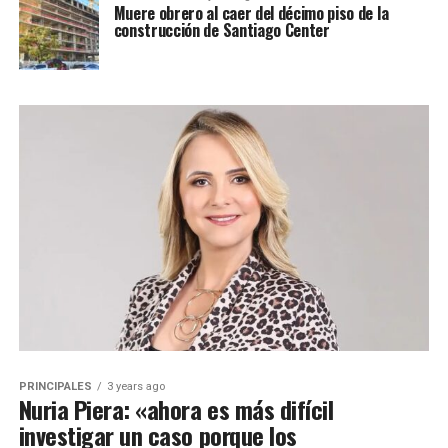
Muere obrero al caer del décimo piso de la
construcción de Santiago Center
PRINCIPALES
3 years ago
Nuria Piera: «ahora es más difícil
investigar un caso porque los