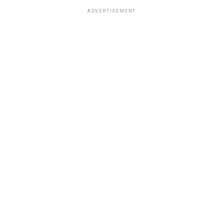
ADVERTISEMENT