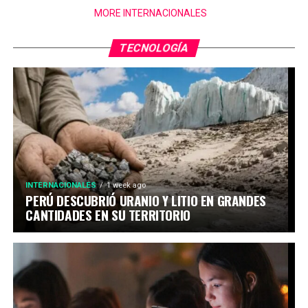
MORE INTERNACIONALES
TECNOLOGÍA
INTERNACIONALES
1 week ago
PERÚ DESCUBRIÓ URANIO Y LITIO EN GRANDES
CANTIDADES EN SU TERRITORIO