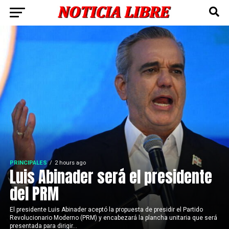
PRINCIPALES
2 hours ago
Luis Abinader será el presidente
del PRM
El presidente Luis Abinader aceptó la propuesta de presidir el Partido
Revolucionario Moderno (PRM) y encabezará la plancha unitaria que será
presentada para dirigir...