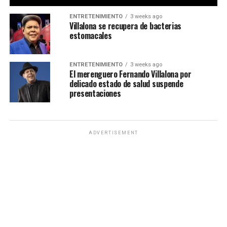
ENTRETENIMIENTO
3 weeks ago
Villalona se recupera de bacterias
estomacales
ENTRETENIMIENTO
3 weeks ago
El merenguero Fernando Villalona por
delicado estado de salud suspende
presentaciones
ADVERTISEMENT