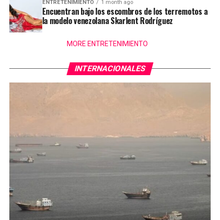
ENTRETENIMIENTO
1 month ago
Encuentran bajo los escombros de los terremotos a
la modelo venezolana Skarlent Rodríguez
MORE ENTRETENIMIENTO
INTERNACIONALES