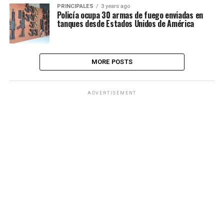
PRINCIPALES
3 years ago
Policía ocupa 30 armas de fuego enviadas en
tanques desde Estados Unidos de América
MORE POSTS
ADVERTISEMENT