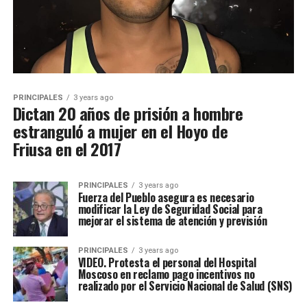
PRINCIPALES
3 years ago
Dictan 20 años de prisión a hombre
estranguló a mujer en el Hoyo de
Friusa en el 2017
PRINCIPALES
3 years ago
Fuerza del Pueblo asegura es necesario
modificar la Ley de Seguridad Social para
mejorar el sistema de atención y previsión
PRINCIPALES
3 years ago
VIDEO. Protesta el personal del Hospital
Moscoso en reclamo pago incentivos no
realizado por el Servicio Nacional de Salud (SNS)