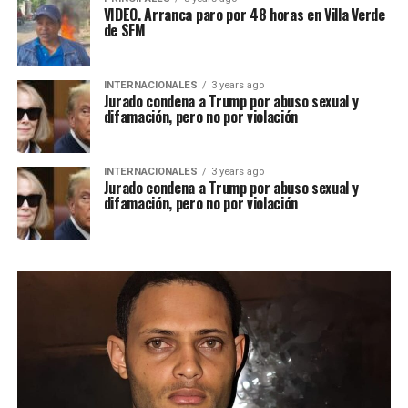
VIDEO. Arranca paro por 48 horas en Villa Verde
de SFM
INTERNACIONALES
3 years ago
Jurado condena a Trump por abuso sexual y
difamación, pero no por violación
INTERNACIONALES
3 years ago
Jurado condena a Trump por abuso sexual y
difamación, pero no por violación