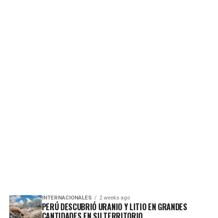
INTERNACIONALES
2 weeks ago
PERÚ DESCUBRIÓ URANIO Y LITIO EN GRANDES
CANTIDADES EN SU TERRITORIO