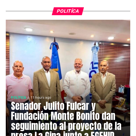
POLITÍCA
POLÍTICA
11 hours ago
Senador Julito Fulcar y
Fundación Monte Bonito dan
seguimiento al proyecto de la