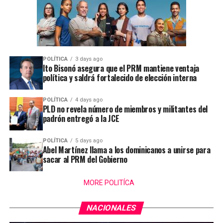
POLÍTICA
3 days ago
Ito Bisonó asegura que el PRM mantiene ventaja
política y saldrá fortalecido de elección interna
POLÍTICA
4 days ago
PLD no revela número de miembros y militantes del
padrón entregó a la JCE
POLÍTICA
5 days ago
Abel Martínez llama a los dominicanos a unirse para
sacar al PRM del Gobierno
MORE POLITÍCA
NACIONALES