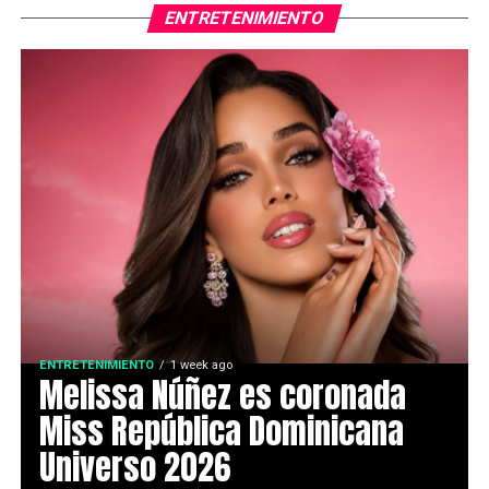
ENTRETENIMIENTO
ENTRETENIMIENTO
1 week ago
Melissa Núñez es coronada
Miss República Dominicana
Universo 2026