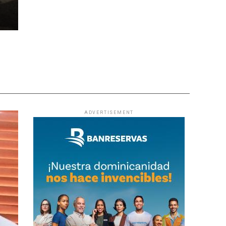
ADVERTISEMENT