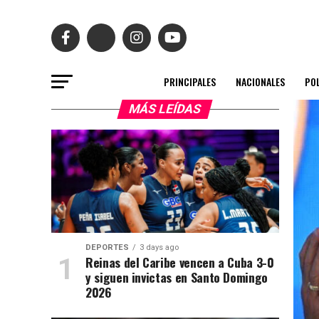
PRINCIPALES
NACIONALES
POL
MÁS LEÍDAS
DEPORTES
3 days ago
Reinas del Caribe vencen a Cuba 3-0
y siguen invictas en Santo Domingo
2026