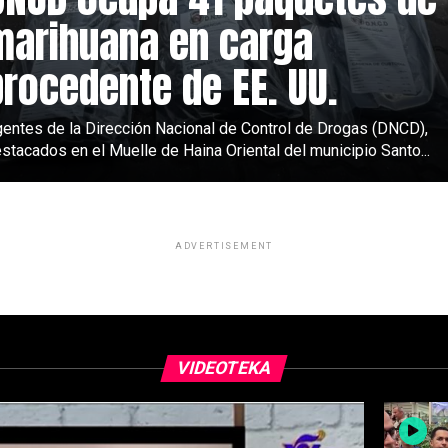
marihuana en carga
procedente de EE. UU.
entes de la Dirección Nacional de Control de Drogas (DNCD),
stacados en el Muelle de Haina Oriental del municipio Santo...
ADVERTISEMENT
VIDEOTEKA