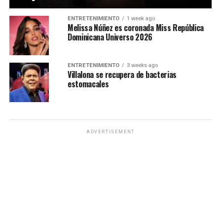
ENTRETENIMIENTO
1 week ago
Melissa Núñez es coronada Miss República
Dominicana Universo 2026
ENTRETENIMIENTO
3 weeks ago
Villalona se recupera de bacterias
estomacales
ADVERTISEMENT