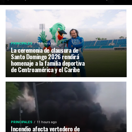
PRINCIPALES
11 hours ago
La ceremonia de clausura de
Santo Domingo 2026 rendirá
homenaje a la familia deportiva
de Centroamérica y el Caribe
PRINCIPALES
11 hours ago
Incendio afecta vertedero de