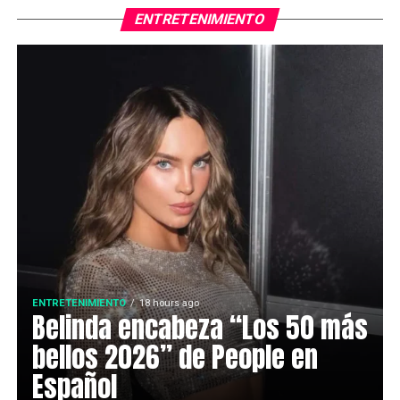
ENTRETENIMIENTO
ENTRETENIMIENTO
18 hours ago
Belinda encabeza “Los 50 más
bellos 2026” de People en
Español