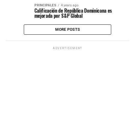
PRINCIPALES
4 years ago
Calificación de República Dominicana es
mejorada por S&P Global
MORE POSTS
ADVERTISEMENT