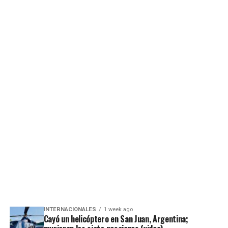
INTERNACIONALES
1 week ago
Cayó un helicóptero en San Juan, Argentina;