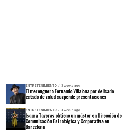
ENTRETENIMIENTO
3 weeks ago
El merenguero Fernando Villalona por delicado
estado de salud suspende presentaciones
ENTRETENIMIENTO
4 weeks ago
Isaura Taveras obtiene un máster en Dirección de
Comunicación Estratégica y Corporativa en
Barcelona