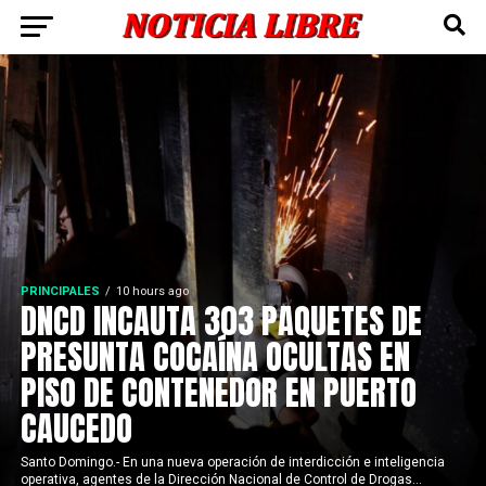
PRINCIPALES
10 hours ago
DNCD INCAUTA 303 PAQUETES DE
PRESUNTA COCAÍNA OCULTAS EN
PISO DE CONTENEDOR EN PUERTO
CAUCEDO
Santo Domingo.- En una nueva operación de interdicción e inteligencia
operativa, agentes de la Dirección Nacional de Control de Drogas...