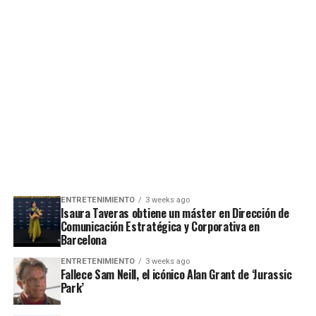
ENTRETENIMIENTO
3 weeks ago
Isaura Taveras obtiene un máster en Dirección de
Comunicación Estratégica y Corporativa en
Barcelona
ENTRETENIMIENTO
3 weeks ago
Fallece Sam Neill, el icónico Alan Grant de ‘Jurassic
Park’