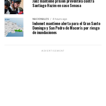
Juez mantiene prisión preventiva contra
Santiago Hazim en caso Senasa
NACIONALES
4 hours ago
Indomet mantiene alerta para el Gran Santo
Domingo y San Pedro de Macorís por riesgo
de inundaciones
ADVERTISEMENT