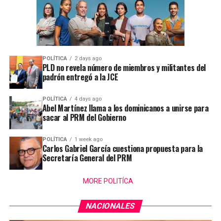
POLÍTICA
2 days ago
PLD no revela número de miembros y militantes del
padrón entregó a la JCE
POLÍTICA
4 days ago
Abel Martínez llama a los dominicanos a unirse para
sacar al PRM del Gobierno
POLÍTICA
1 week ago
Carlos Gabriel García cuestiona propuesta para la
Secretaría General del PRM
MORE POLITÍCA
NACIONALES