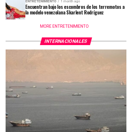
ENTRETENIMIENTO
1 month ago
Encuentran bajo los escombros de los terremotos a
la modelo venezolana Skarlent Rodríguez
MORE ENTRETENIMIENTO
INTERNACIONALES