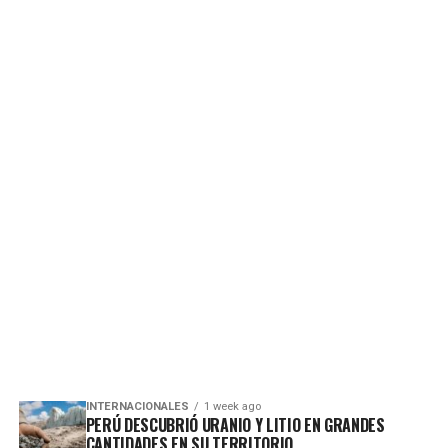
INTERNACIONALES
1 week ago
PERÚ DESCUBRIÓ URANIO Y LITIO EN GRANDES
CANTIDADES EN SU TERRITORIO