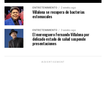
ENTRETENIMIENTO
2 weeks ago
Villalona se recupera de bacterias
estomacales
ENTRETENIMIENTO
3 weeks ago
El merenguero Fernando Villalona por
delicado estado de salud suspende
presentaciones
ADVERTISEMENT