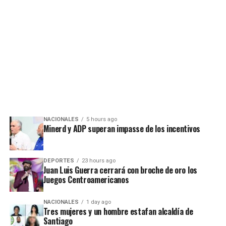
NACIONALES
5 hours ago
Minerd y ADP superan impasse de los incentivos
DEPORTES
23 hours ago
Juan Luis Guerra cerrará con broche de oro los
Juegos Centroamericanos
NACIONALES
1 day ago
Tres mujeres y un hombre estafan alcaldía de
Santiago