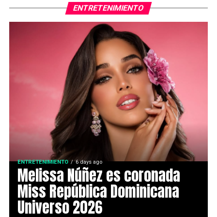
ENTRETENIMIENTO
ENTRETENIMIENTO
6 days ago
Melissa Núñez es coronada
Miss República Dominicana
Universo 2026