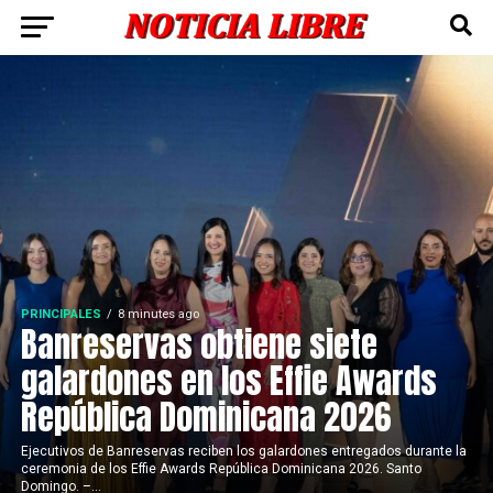
PRINCIPALES
8 minutes ago
Banreservas obtiene siete
galardones en los Effie Awards
República Dominicana 2026
Ejecutivos de Banreservas reciben los galardones entregados durante la
ceremonia de los Effie Awards República Dominicana 2026. Santo
Domingo. –...