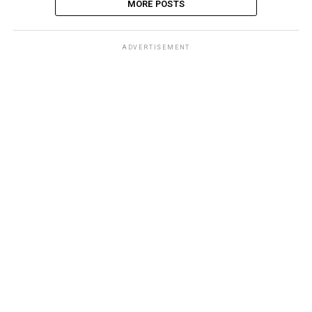
MORE POSTS
ADVERTISEMENT