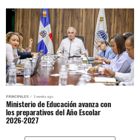
PRINCIPALES
3 weeks ago
Ministerio de Educación avanza con
los preparativos del Año Escolar
2026-2027