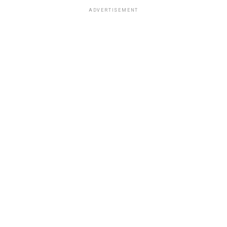
ADVERTISEMENT