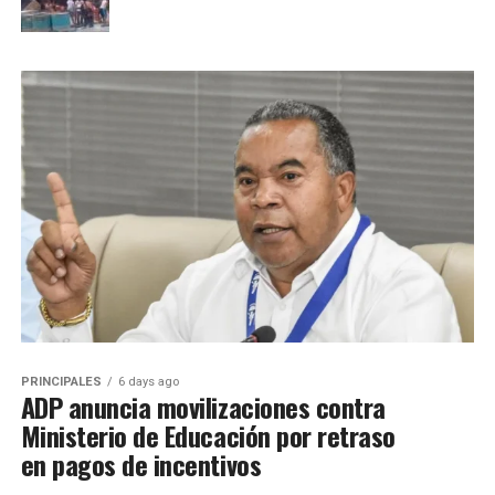
PRINCIPALES
6 days ago
ADP anuncia movilizaciones contra
Ministerio de Educación por retraso
en pagos de incentivos