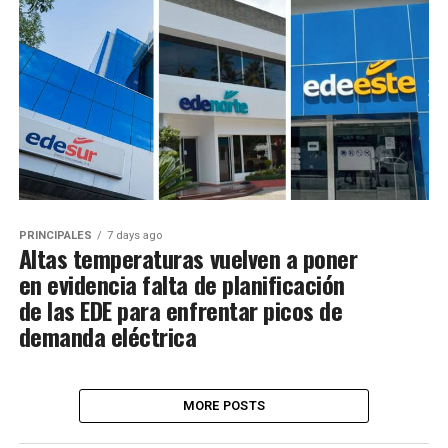
PRINCIPALES
7 days ago
Altas temperaturas vuelven a poner
en evidencia falta de planificación
de las EDE para enfrentar picos de
demanda eléctrica
MORE POSTS