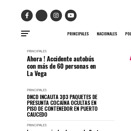
PRINCIPALES
NACIONALES
POL
PRINCIPALES
Ahora ! Accidente autobús
con más de 60 personas en
La Vega
PRINCIPALES
DNCD INCAUTA 303 PAQUETES DE
PRESUNTA COCAÍNA OCULTAS EN
PISO DE CONTENEDOR EN PUERTO
CAUCEDO
PRINCIPALES