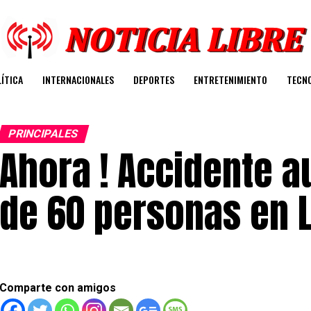
ÍTICA
INTERNACIONALES
DEPORTES
ENTRETENIMIENTO
TECN
PRINCIPALES
Ahora ! Accidente 
de 60 personas en 
Comparte con amigos