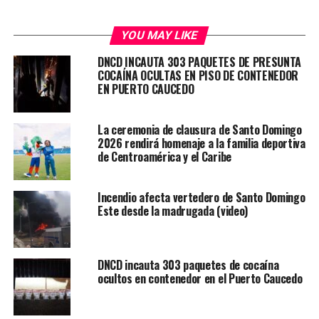
YOU MAY LIKE
DNCD INCAUTA 303 PAQUETES DE PRESUNTA
COCAÍNA OCULTAS EN PISO DE CONTENEDOR
EN PUERTO CAUCEDO
La ceremonia de clausura de Santo Domingo
2026 rendirá homenaje a la familia deportiva
de Centroamérica y el Caribe
Incendio afecta vertedero de Santo Domingo
Este desde la madrugada (video)
DNCD incauta 303 paquetes de cocaína
ocultos en contenedor en el Puerto Caucedo