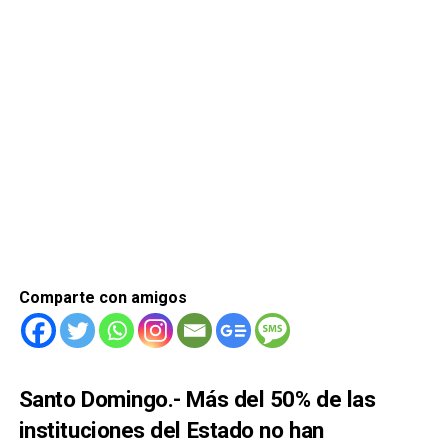
Comparte con amigos
Santo Domingo.- Más del 50% de las
instituciones del Estado no han