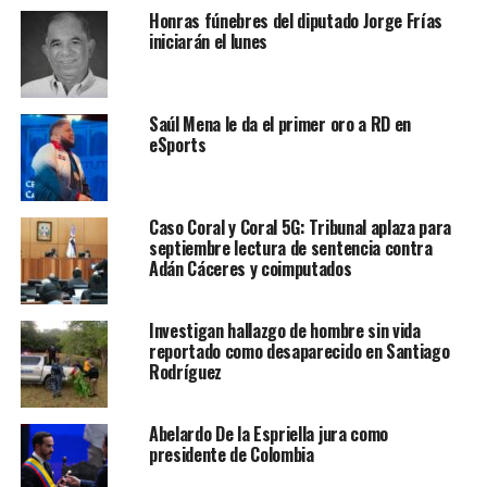
Honras fúnebres del diputado Jorge Frías
iniciarán el lunes
Saúl Mena le da el primer oro a RD en
eSports
Caso Coral y Coral 5G: Tribunal aplaza para
septiembre lectura de sentencia contra
Adán Cáceres y coimputados
Investigan hallazgo de hombre sin vida
reportado como desaparecido en Santiago
Rodríguez
Abelardo De la Espriella jura como
presidente de Colombia