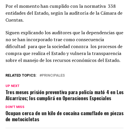
Por el momento han cumplido con la normativa 338
entidades del Estado, según la auditoría de la Cámara de
Cuentas.
Siguen explicando los auditores que la dependencias que
no se han incorporado trae como consecuencia
dificultad para que la sociedad conozca los procesos de
compra que realiza el Estado y vulnera la transparencia
sobre el manejo de los recursos económicos del Estado.
RELATED TOPICS:
PRINCIPALES
UP NEXT
Tres meses prisión preventiva para policía mató 4 en Los
Alcarrizos; los cumplirá en Operaciones Especiales
DON'T MISS
Ocupan cerca de un kilo de cocaína camuflado en piezas
de motocicletas