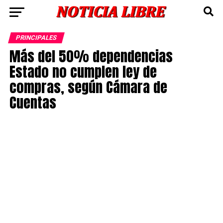
PRINCIPALES
Más del 50% dependencias
Estado no cumplen ley de
compras, según Cámara de
Cuentas