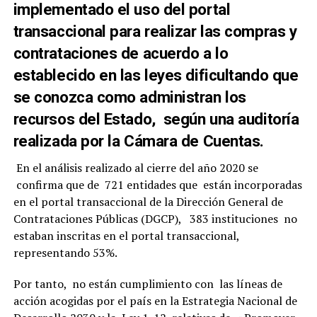
implementado el uso del portal
transaccional para realizar las compras y
contrataciones de acuerdo a lo
establecido en las leyes dificultando que
se conozca como administran los
recursos del Estado, según una auditoría
realizada por la Cámara de Cuentas.
En el análisis realizado al cierre del año 2020 se
confirma que de 721 entidades que están incorporadas
en el portal transaccional de la Dirección General de
Contrataciones Públicas (DGCP), 383 instituciones no
estaban inscritas en el portal transaccional,
representando 53%.
Por tanto, no están cumplimiento con las líneas de
acción acogidas por el país en la Estrategia Nacional de