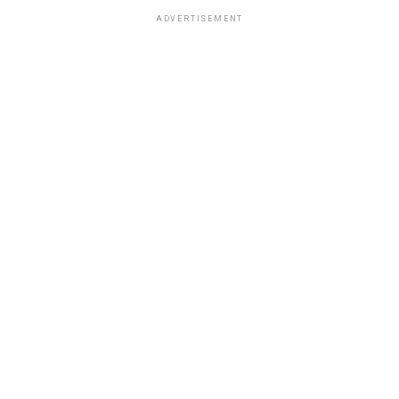
ADVERTISEMENT