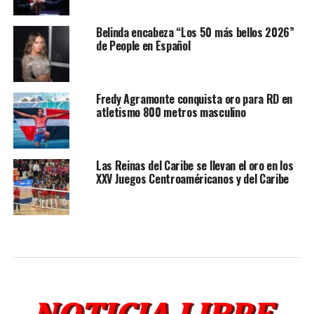
Belinda encabeza “Los 50 más bellos 2026”
de People en Español
Fredy Agramonte conquista oro para RD en
atletismo 800 metros masculino
Las Reinas del Caribe se llevan el oro en los
XXV Juegos Centroaméricanos y del Caribe