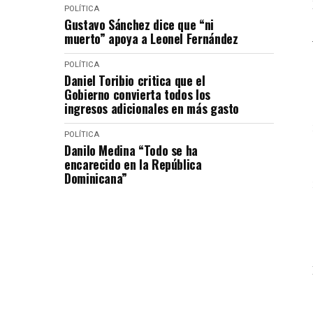
POLÍTICA
Gustavo Sánchez dice que “ni
muerto” apoya a Leonel Fernández
POLÍTICA
Daniel Toribio critica que el
Gobierno convierta todos los
ingresos adicionales en más gasto
POLÍTICA
Danilo Medina “Todo se ha
encarecido en la República
Dominicana”