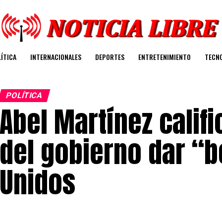
ÍTICA
INTERNACIONALES
DEPORTES
ENTRETENIMIENTO
TECN
POLÍTICA
Abel Martínez calif
del gobierno dar “
Unidos