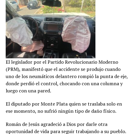
El legislador por el Partido Revolucionario Moderno
(PRM), manifestó que el accidente se produjo cuando
uno de los neumáticos delantero rompió la punta de eje,
donde perdió el control, chocando con una columna y
luego con una pared.
El diputado por Monte Plata quien se traslaba solo en
ese momento, no sufrió ningún tipo de daño físico.
Román de Jesús agradeció a Dios por darle otra
oportunidad de vida para seguir trabajando a su pueblo.