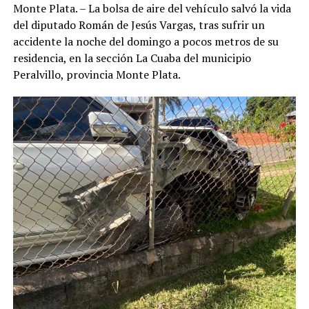
Monte Plata. – La bolsa de aire del vehículo salvó la vida
del diputado Román de Jesús Vargas, tras sufrir un
accidente la noche del domingo a pocos metros de su
residencia, en la sección La Cuaba del municipio
Peralvillo, provincia Monte Plata.