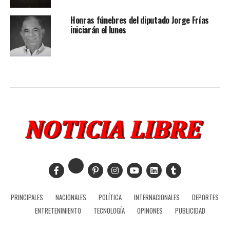
Honras fúnebres del diputado Jorge Frías
iniciarán el lunes
PRINCIPALES
NACIONALES
POLÍTICA
INTERNACIONALES
DEPORTES
ENTRETENIMIENTO
TECNOLOGÍA
OPINONES
PUBLICIDAD