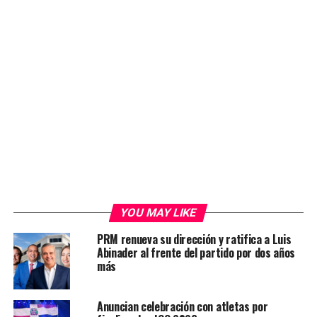
YOU MAY LIKE
PRM renueva su dirección y ratifica a Luis
Abinader al frente del partido por dos años
más
Anuncian celebración con atletas por