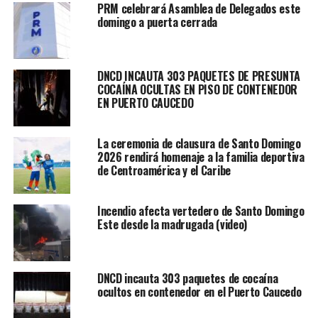
PRM celebrará Asamblea de Delegados este
domingo a puerta cerrada
DNCD INCAUTA 303 PAQUETES DE PRESUNTA
COCAÍNA OCULTAS EN PISO DE CONTENEDOR
EN PUERTO CAUCEDO
La ceremonia de clausura de Santo Domingo
2026 rendirá homenaje a la familia deportiva
de Centroamérica y el Caribe
Incendio afecta vertedero de Santo Domingo
Este desde la madrugada (video)
DNCD incauta 303 paquetes de cocaína
ocultos en contenedor en el Puerto Caucedo