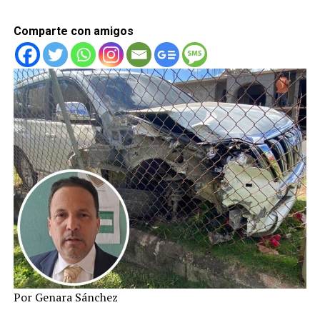
Comparte con amigos
Por Genara Sánchez