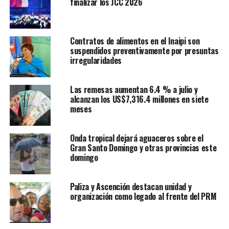
finalizar los JCC 2026
Contratos de alimentos en el Inaipi son
suspendidos preventivamente por presuntas
irregularidades
Las remesas aumentan 6.4 % a julio y
alcanzan los US$7,316.4 millones en siete
meses
Onda tropical dejará aguaceros sobre el
Gran Santo Domingo y otras provincias este
domingo
Paliza y Ascención destacan unidad y
organización como legado al frente del PRM