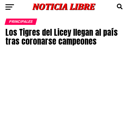
PRINCIPALES
Los Tigres del Licey llegan al país
tras coronarse campeones