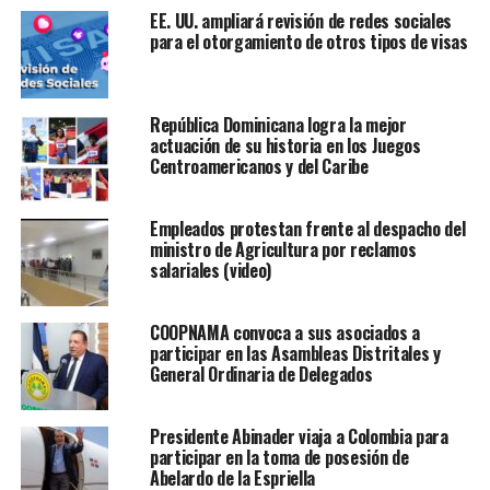
EE. UU. ampliará revisión de redes sociales
para el otorgamiento de otros tipos de visas
República Dominicana logra la mejor
actuación de su historia en los Juegos
Centroamericanos y del Caribe
Empleados protestan frente al despacho del
ministro de Agricultura por reclamos
salariales (video)
COOPNAMA convoca a sus asociados a
participar en las Asambleas Distritales y
General Ordinaria de Delegados
Presidente Abinader viaja a Colombia para
participar en la toma de posesión de
Abelardo de la Espriella