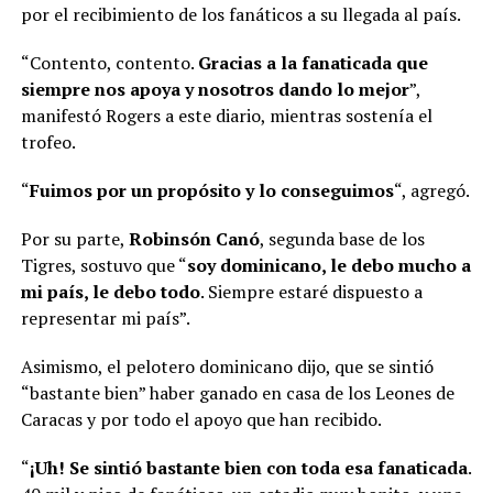
por el recibimiento de los fanáticos a su llegada al país.
“Contento, contento.
Gracias a la fanaticada que
siempre nos apoya y nosotros dando lo mejor
”,
manifestó Rogers a este diario, mientras sostenía el
trofeo.
“
Fuimos por un propósito y lo conseguimos
“, agregó.
Por su parte,
Robinsón Canó
, segunda base de los
Tigres, sostuvo que “
soy dominicano, le debo mucho a
mi país, le debo todo
. Siempre estaré dispuesto a
representar mi país”.
Asimismo, el pelotero dominicano dijo, que se sintió
“bastante bien” haber ganado en casa de los Leones de
Caracas y por todo el apoyo que han recibido.
“
¡Uh! Se sintió bastante bien con toda esa fanaticada
.