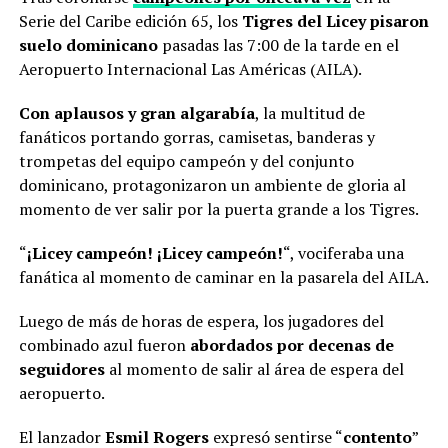
Serie del Caribe edición 65, los
Tigres del Licey pisaron
suelo dominicano
pasadas las 7:00 de la tarde en el
Aeropuerto Internacional Las Américas (AILA).
Con aplausos y gran algarabía
, la multitud de
fanáticos portando gorras, camisetas, banderas y
trompetas del equipo campeón y del conjunto
dominicano, protagonizaron un ambiente de gloria al
momento de ver salir por la puerta grande a los Tigres.
“
¡Licey campeón! ¡Licey campeón!
“, vociferaba una
fanática al momento de caminar en la pasarela del AILA.
Luego de más de horas de espera, los jugadores del
combinado azul fueron
abordados por decenas de
seguidores
al momento de salir al área de espera del
aeropuerto.
El lanzador
Esmil Rogers
expresó sentirse “
contento
”