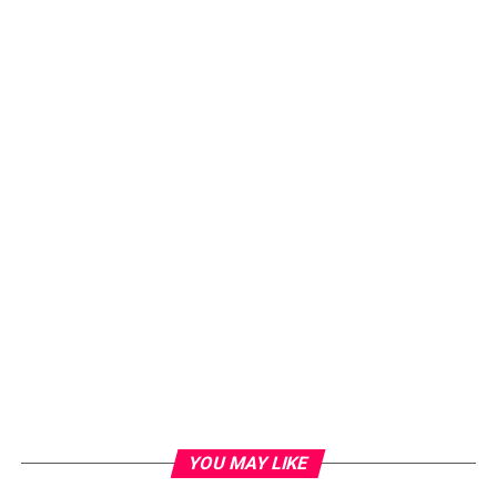
YOU MAY LIKE