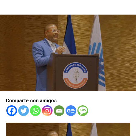
Comparte con amigos