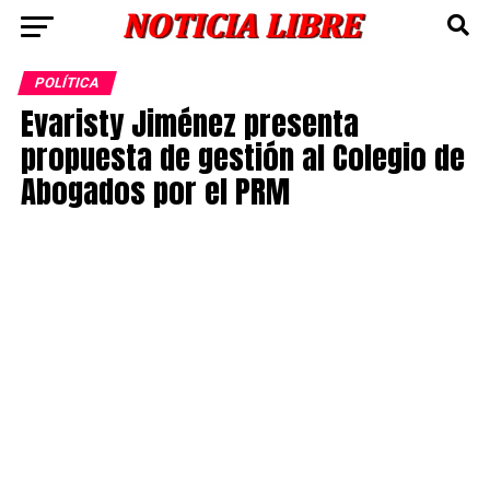
POLÍTICA
Evaristy Jiménez presenta
propuesta de gestión al Colegio de
Abogados por el PRM