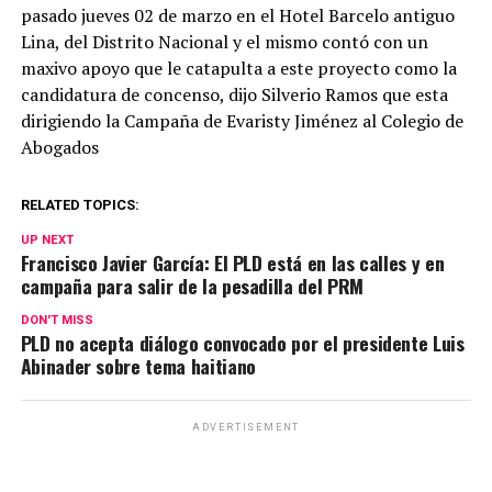
pasado jueves 02 de marzo en el Hotel Barcelo antiguo
Lina, del Distrito Nacional y el mismo contó con un
maxivo apoyo que le catapulta a este proyecto como la
candidatura de concenso, dijo Silverio Ramos que esta
dirigiendo la Campaña de Evaristy Jiménez al Colegio de
Abogados
RELATED TOPICS:
UP NEXT
Francisco Javier García: El PLD está en las calles y en
campaña para salir de la pesadilla del PRM
DON'T MISS
PLD no acepta diálogo convocado por el presidente Luis
Abinader sobre tema haitiano
ADVERTISEMENT