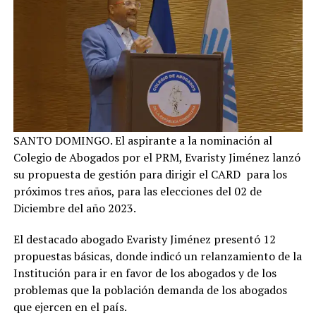
SANTO DOMINGO. El aspirante a la nominación al
Colegio de Abogados por el PRM, Evaristy Jiménez lanzó
su propuesta de gestión para dirigir el CARD para los
próximos tres años, para las elecciones del 02 de
Diciembre del año 2023.
El destacado abogado Evaristy Jiménez presentó 12
propuestas básicas, donde indicó un relanzamiento de la
Institución para ir en favor de los abogados y de los
problemas que la población demanda de los abogados
que ejercen en el país.