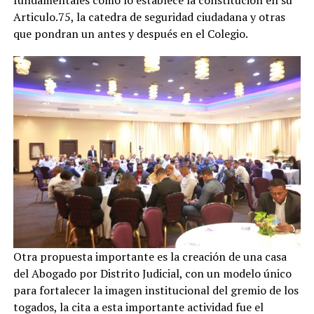
fundamentales como lo establece la constitución en su
Articulo.75, la catedra de seguridad ciudadana y otras
que pondran un antes y después en el Colegio.
Otra propuesta importante es la creación de una casa
del Abogado por Distrito Judicial, con un modelo único
para fortalecer la imagen institucional del gremio de los
togados, la cita a esta importante actividad fue el