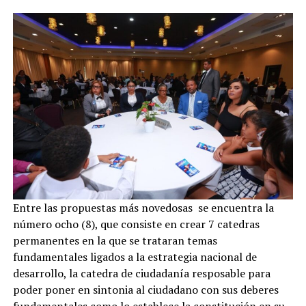
Entre las propuestas más novedosas se encuentra la
número ocho (8), que consiste en crear 7 catedras
permanentes en la que se trataran temas
fundamentales ligados a la estrategia nacional de
desarrollo, la catedra de ciudadanía resposable para
poder poner en sintonia al ciudadano con sus deberes