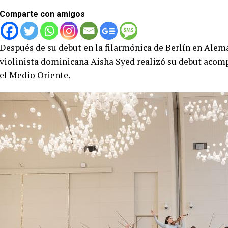
Comparte con amigos
Después de su debut en la filarmónica de Berlín en Alema
violinista dominicana Aisha Syed realizó su debut acom
el Medio Oriente.