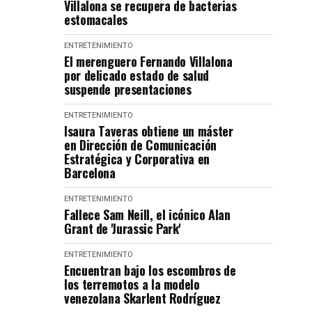
Villalona se recupera de bacterias
estomacales
ENTRETENIMIENTO
El merenguero Fernando Villalona
por delicado estado de salud
suspende presentaciones
ENTRETENIMIENTO
Isaura Taveras obtiene un máster
en Dirección de Comunicación
Estratégica y Corporativa en
Barcelona
ENTRETENIMIENTO
Fallece Sam Neill, el icónico Alan
Grant de 'Jurassic Park'
ENTRETENIMIENTO
Encuentran bajo los escombros de
los terremotos a la modelo
venezolana Skarlent Rodríguez