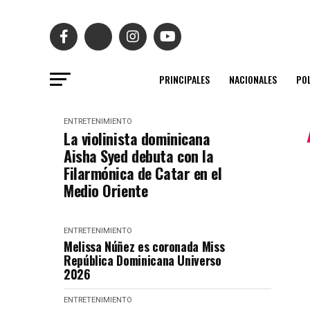
PRINCIPALES
NACIONALES
POL
ENTRETENIMIENTO
La violinista dominicana
Aisha Syed debuta con la
Filarmónica de Catar en el
Medio Oriente
ENTRETENIMIENTO
Melissa Núñez es coronada Miss
República Dominicana Universo
2026
ENTRETENIMIENTO