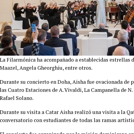
La Filarmónica ha acompañado a establecidas estrellas d
Maazel, Angela Gheorghiu, entre otros.
Durante su concierto en Doha, Aisha fue ovacionada de p
las Cuatro Estaciones de A. Vivaldi, La Campanella de N
Rafael Solano.
Durante su visita a Catar Aisha realizó una visita a la 
conversatorio con estudiantes de todas las ramas artísti