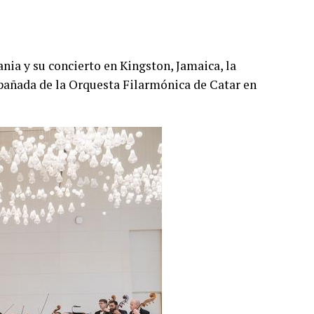
nia y su concierto en Kingston, Jamaica, la
pañada de la Orquesta Filarmónica de Catar en