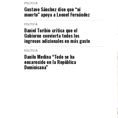
POLÍTICA
Gustavo Sánchez dice que “ni
muerto” apoya a Leonel Fernández
POLÍTICA
Daniel Toribio critica que el
Gobierno convierta todos los
ingresos adicionales en más gasto
POLÍTICA
Danilo Medina “Todo se ha
encarecido en la República
Dominicana”