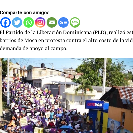
Comparte con amigos
El Partido de la Liberación Dominicana (PLD), realizó e
barrios de Moca en protesta contra el alto costo de la vi
demanda de apoyo al campo.