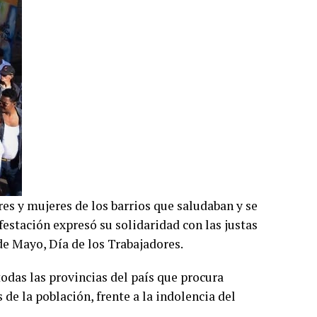
es y mujeres de los barrios que saludaban y se
festación expresó su solidaridad con las justas
e Mayo, Día de los Trabajadores.
todas las provincias del país que procura
 de la población, frente a la indolencia del