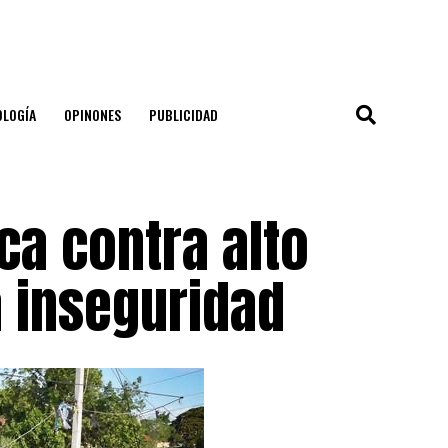
OLOGÍA
OPINONES
PUBLICIDAD
a contra alto
a inseguridad