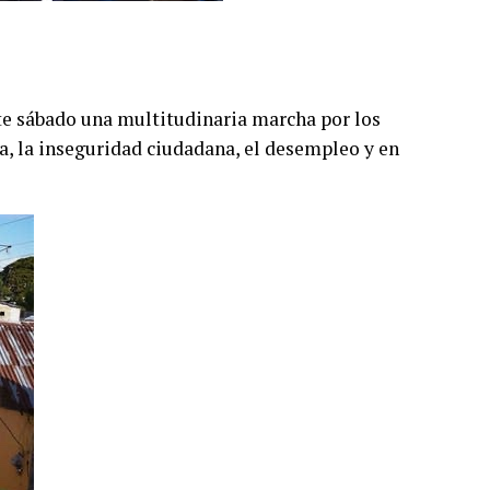
ste sábado una multitudinaria marcha por los
da, la inseguridad ciudadana, el desempleo y en