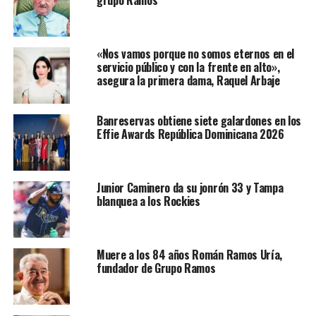
grupo Ramos
«Nos vamos porque no somos eternos en el
servicio público y con la frente en alto»,
asegura la primera dama, Raquel Arbaje
Banreservas obtiene siete galardones en los
Effie Awards República Dominicana 2026
Junior Caminero da su jonrón 33 y Tampa
blanquea a los Rockies
Muere a los 84 años Román Ramos Uría,
fundador de Grupo Ramos