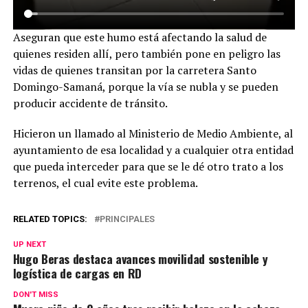
Aseguran que este humo está afectando la salud de
quienes residen allí, pero también pone en peligro las
vidas de quienes transitan por la carretera Santo
Domingo-Samaná, porque la vía se nubla y se pueden
producir accidente de tránsito.
Hicieron un llamado al Ministerio de Medio Ambiente, al
ayuntamiento de esa localidad y a cualquier otra entidad
que pueda interceder para que se le dé otro trato a los
terrenos, el cual evite este problema.
RELATED TOPICS:
PRINCIPALES
UP NEXT
Hugo Beras destaca avances movilidad sostenible y
logística de cargas en RD
DON'T MISS