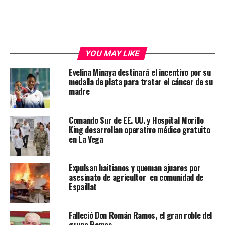
YOU MAY LIKE
Evelina Minaya destinará el incentivo por su
medalla de plata para tratar el cáncer de su
madre
Comando Sur de EE. UU. y Hospital Morillo
King desarrollan operativo médico gratuito
en La Vega
Expulsan haitianos y queman ajuares por
asesinato de agricultor en comunidad de
Espaillat
Falleció Don Román Ramos, el gran roble del