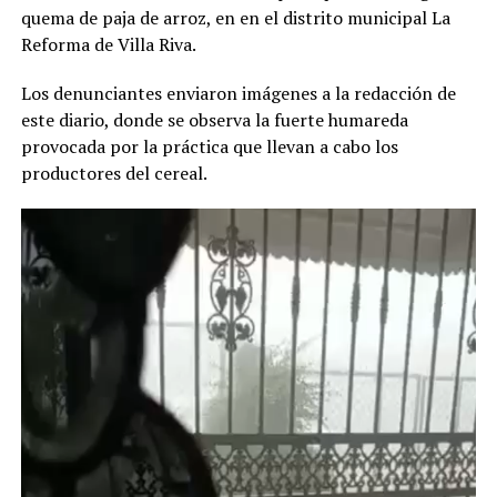
quema de paja de arroz, en en el distrito municipal La
Reforma de Villa Riva.
Los denunciantes enviaron imágenes a la redacción de
este diario, donde se observa la fuerte humareda
provocada por la práctica que llevan a cabo los
productores del cereal.