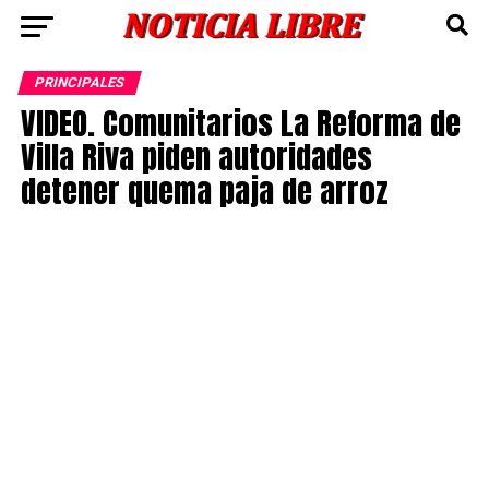
PRINCIPALES
VIDEO. Comunitarios La Reforma de
Villa Riva piden autoridades
detener quema paja de arroz