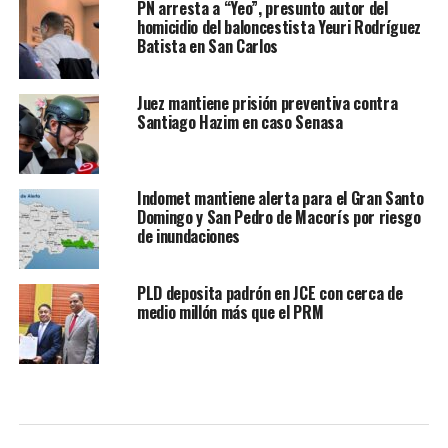
PN arresta a “Yeo”, presunto autor del
homicidio del baloncestista Yeuri Rodríguez
Batista en San Carlos
Juez mantiene prisión preventiva contra
Santiago Hazim en caso Senasa
Indomet mantiene alerta para el Gran Santo
Domingo y San Pedro de Macorís por riesgo
de inundaciones
PLD deposita padrón en JCE con cerca de
medio millón más que el PRM