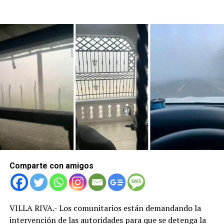
Comparte con amigos
VILLA RIVA.- Los comunitarios están demandando la
intervención de las autoridades para que se detenga la