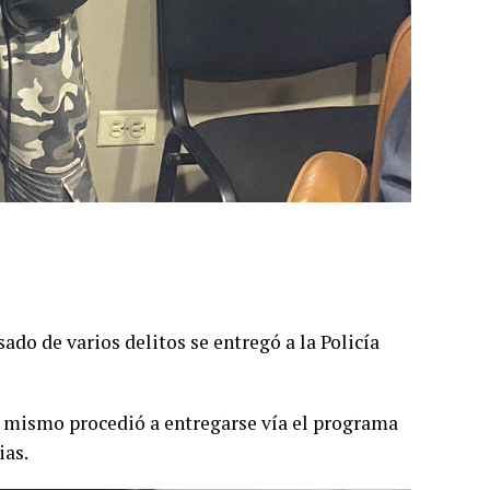
o de varios delitos se entregó a la Policía
el mismo procedió a entregarse vía el programa
ias.