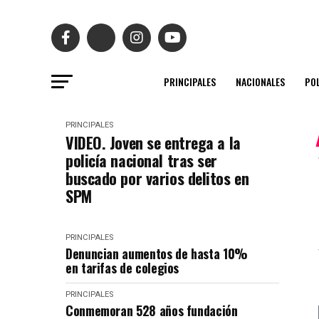
PRINCIPALES
NACIONALES
POL
PRINCIPALES
VIDEO. Joven se entrega a la
policía nacional tras ser
buscado por varios delitos en
SPM
PRINCIPALES
Denuncian aumentos de hasta 10%
en tarifas de colegios
PRINCIPALES
Conmemoran 528 años fundación