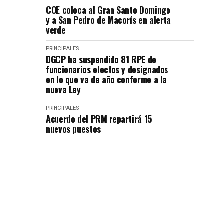
COE coloca al Gran Santo Domingo
y a San Pedro de Macorís en alerta
verde
PRINCIPALES
DGCP ha suspendido 81 RPE de
funcionarios electos y designados
en lo que va de año conforme a la
nueva Ley
PRINCIPALES
Acuerdo del PRM repartirá 15
nuevos puestos