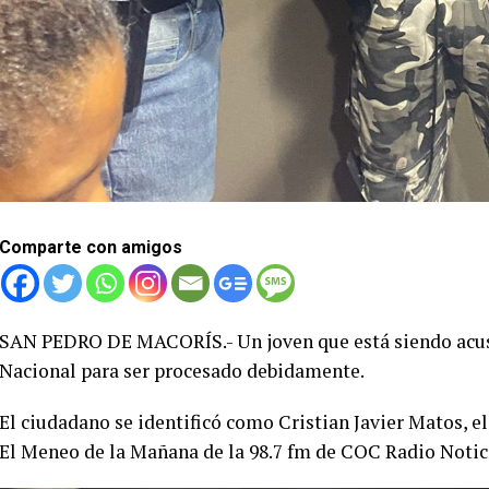
Comparte con amigos
SAN PEDRO DE MACORÍS.- Un joven que está siendo acusad
Nacional para ser procesado debidamente.
El ciudadano se identificó como Cristian Javier Matos, 
El Meneo de la Mañana de la 98.7 fm de COC Radio Notic