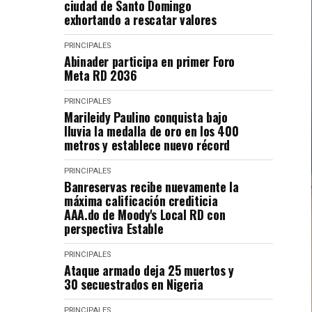
ciudad de Santo Domingo
exhortando a rescatar valores
PRINCIPALES
Abinader participa en primer Foro
Meta RD 2036
PRINCIPALES
Marileidy Paulino conquista bajo
lluvia la medalla de oro en los 400
metros y establece nuevo récord
PRINCIPALES
Banreservas recibe nuevamente la
máxima calificación crediticia
AAA.do de Moody's Local RD con
perspectiva Estable
PRINCIPALES
Ataque armado deja 25 muertos y
30 secuestrados en Nigeria
PRINCIPALES