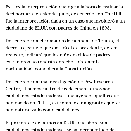
Esta es la interpretación que rige a la hora de evaluar la
decimocuarta enmienda, pues, de acuerdo con The Hill,
fue la interpretación dada en un caso que involucró a un
ciudadano de EE.UU. con padres de China en 1898.
De acuerdo con el comando de campaña de Trump, el
decreto ejecutivo que dictará el ex presidente, de ser
reelecto, indicará que los niños nacidos de padres
extranjeros no tendrán derecho a obtener la
nacionalidad, como dicta la Constitución.
De acuerdo con una investigación de Pew Research
Center, al menos cuatro de cada cinco latinos son
ciudadanos estadounidenses, incluyendo aquellos que
han nacido en EE.UU., así como los inmigrantes que se
han naturalizado como ciudadanos.
El porcentaje de latinos en EE.UU. que ahora son
ciudadanos estadounidenses se ha incrementado de