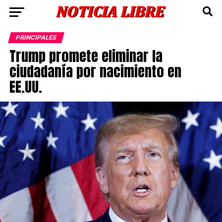
PRINCIPALES
Trump promete eliminar la
ciudadanía por nacimiento en
EE.UU.