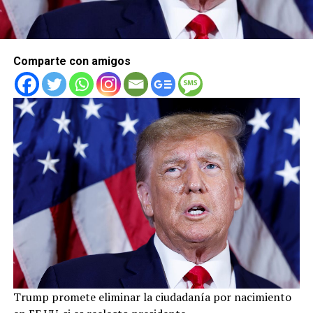
Comparte con amigos
Trump promete eliminar la ciudadanía por nacimiento