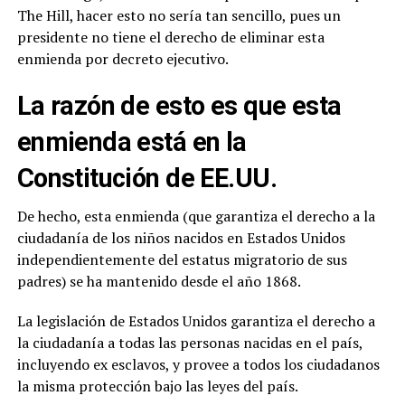
The Hill, hacer esto no sería tan sencillo, pues un
presidente no tiene el derecho de eliminar esta
enmienda por decreto ejecutivo.
La razón de esto es que esta
enmienda está en la
Constitución de EE.UU.
De hecho, esta enmienda (que garantiza el derecho a la
ciudadanía de los niños nacidos en Estados Unidos
independientemente del estatus migratorio de sus
padres) se ha mantenido desde el año 1868.
La legislación de Estados Unidos garantiza el derecho a
la ciudadanía a todas las personas nacidas en el país,
incluyendo ex esclavos, y provee a todos los ciudadanos
la misma protección bajo las leyes del país.