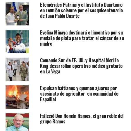
Efemérides Patrias y el Instituto Duartiano
en reunión solemne por el sesquicentenario
de Juan Pablo Duarte
Evelina Minaya destinará el incentivo por su
medalla de plata para tratar el cáncer de su
madre
Comando Sur de EE. UU. y Hospital Morillo
King desarrollan operativo médico gratuito
en La Vega
Expulsan haitianos y queman ajuares por
asesinato de agricultor en comunidad de
Espaillat
Falleció Don Román Ramos, el gran roble del
grupo Ramos