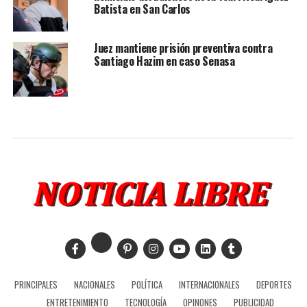
Batista en San Carlos
Juez mantiene prisión preventiva contra
Santiago Hazim en caso Senasa
PRINCIPALES
NACIONALES
POLÍTICA
INTERNACIONALES
DEPORTES
ENTRETENIMIENTO
TECNOLOGÍA
OPINONES
PUBLICIDAD