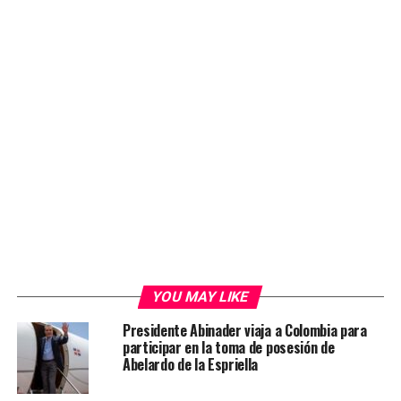
YOU MAY LIKE
Presidente Abinader viaja a Colombia para
participar en la toma de posesión de
Abelardo de la Espriella