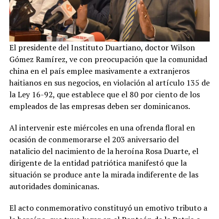
El presidente del Instituto Duartiano, doctor Wilson
Gómez Ramírez, ve con preocupación que la comunidad
china en el país emplee masivamente a extranjeros
haitianos en sus negocios, en violación al artículo 135 de
la Ley 16-92, que establece que el 80 por ciento de los
empleados de las empresas deben ser dominicanos.
Al intervenir este miércoles en una ofrenda floral en
ocasión de conmemorarse el 203 aniversario del
natalicio del nacimiento de la heroína Rosa Duarte, el
dirigente de la entidad patriótica manifestó que la
situación se produce ante la mirada indiferente de las
autoridades dominicanas.
El acto conmemorativo constituyó un emotivo tributo a