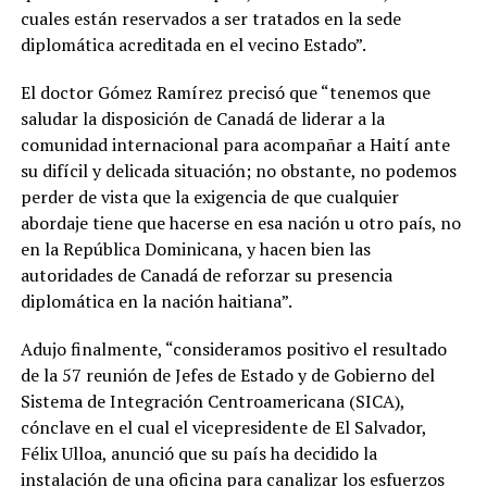
cuales están reservados a ser tratados en la sede
diplomática acreditada en el vecino Estado”.
El doctor Gómez Ramírez precisó que “tenemos que
saludar la disposición de Canadá de liderar a la
comunidad internacional para acompañar a Haití ante
su difícil y delicada situación; no obstante, no podemos
perder de vista que la exigencia de que cualquier
abordaje tiene que hacerse en esa nación u otro país, no
en la República Dominicana, y hacen bien las
autoridades de Canadá de reforzar su presencia
diplomática en la nación haitiana”.
Adujo finalmente, “consideramos positivo el resultado
de la 57 reunión de Jefes de Estado y de Gobierno del
Sistema de Integración Centroamericana (SICA),
cónclave en el cual el vicepresidente de El Salvador,
Félix Ulloa, anunció que su país ha decidido la
instalación de una oficina para canalizar los esfuerzos