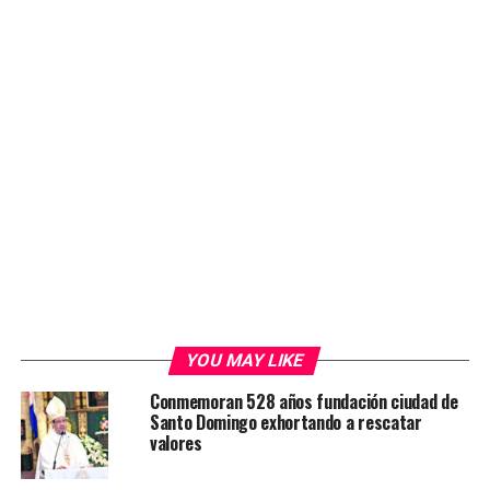
YOU MAY LIKE
Conmemoran 528 años fundación ciudad de
Santo Domingo exhortando a rescatar
valores