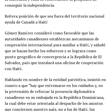
conseguir la independencia.
Reitera posición de que sea fuera del territorio nacional
ayuda de Canadá a Haití
Gómez Ramírez consideró como favorable que las
autoridades canadienses establezcan mecanismos de
cooperación internacional para auxiliar a Haití, y saludó
que se hayan hecho los esfuerzos y se lograra como
punto geográfico de convergencia a la República de El
Salvador, país que instalará una oficina de cooperación
con Haití.
Hablando en nombre de la entidad patriótica, insistió en
cuanto a que “hay que extremarse en los cuidados y, en
la pretensión de reforzar la presencia diplomática
canadiense en su embajada en la República Dominicana,
la cual debe estar orientada al despacho de los asuntos
que conciernen nuestro país, no a los de Haití, los