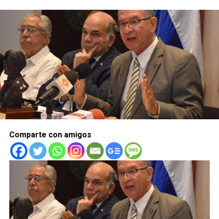
Comparte con amigos