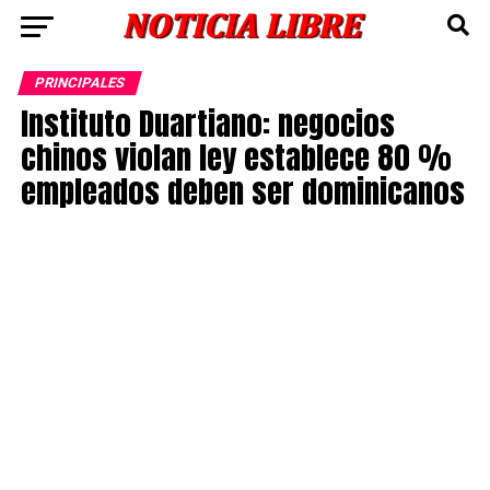
PRINCIPALES
Instituto Duartiano: negocios
chinos violan ley establece 80 %
empleados deben ser dominicanos