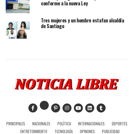
conforme a la nueva Ley
Tres mujeres y un hombre estafan alcaldía
de Santiago
PRINCIPALES
NACIONALES
POLÍTICA
INTERNACIONALES
DEPORTES
ENTRETENIMIENTO
TECNOLOGÍA
OPINONES
PUBLICIDAD