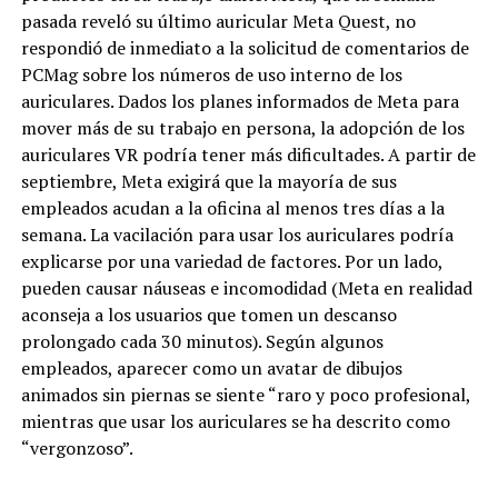
pasada reveló su último auricular Meta Quest, no
respondió de inmediato a la solicitud de comentarios de
PCMag sobre los números de uso interno de los
auriculares. Dados los planes informados de Meta para
mover más de su trabajo en persona, la adopción de los
auriculares VR podría tener más dificultades. A partir de
septiembre, Meta exigirá que la mayoría de sus
empleados acudan a la oficina al menos tres días a la
semana. La vacilación para usar los auriculares podría
explicarse por una variedad de factores. Por un lado,
pueden causar náuseas e incomodidad (Meta en realidad
aconseja a los usuarios que tomen un descanso
prolongado cada 30 minutos). Según algunos
empleados, aparecer como un avatar de dibujos
animados sin piernas se siente “raro y poco profesional,
mientras que usar los auriculares se ha descrito como
“vergonzoso”.