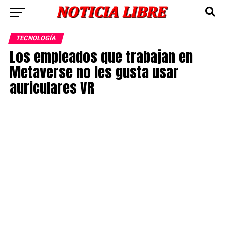
TECNOLOGÍA
Los empleados que trabajan en
Metaverse no les gusta usar
auriculares VR