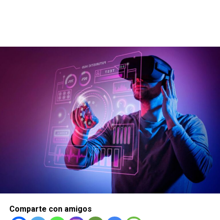
Comparte con amigos