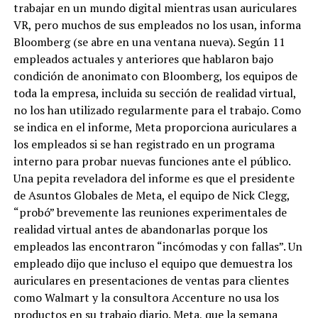
trabajar en un mundo digital mientras usan auriculares
VR, pero muchos de sus empleados no los usan, informa
Bloomberg (se abre en una ventana nueva). Según 11
empleados actuales y anteriores que hablaron bajo
condición de anonimato con Bloomberg, los equipos de
toda la empresa, incluida su sección de realidad virtual,
no los han utilizado regularmente para el trabajo. Como
se indica en el informe, Meta proporciona auriculares a
los empleados si se han registrado en un programa
interno para probar nuevas funciones ante el público.
Una pepita reveladora del informe es que el presidente
de Asuntos Globales de Meta, el equipo de Nick Clegg,
“probó” brevemente las reuniones experimentales de
realidad virtual antes de abandonarlas porque los
empleados las encontraron “incómodas y con fallas”. Un
empleado dijo que incluso el equipo que demuestra los
auriculares en presentaciones de ventas para clientes
como Walmart y la consultora Accenture no usa los
productos en su trabajo diario. Meta, que la semana