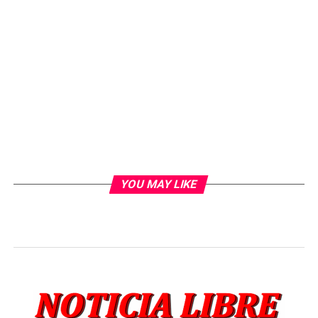
YOU MAY LIKE