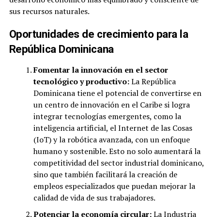
sus recursos naturales.
Oportunidades de crecimiento para la
República Dominicana
Fomentar la innovación en el sector
tecnológico y productivo:
La República
Dominicana tiene el potencial de convertirse en
un centro de innovación en el Caribe si logra
integrar tecnologías emergentes, como la
inteligencia artificial, el Internet de las Cosas
(IoT) y la robótica avanzada, con un enfoque
humano y sostenible. Esto no solo aumentará la
competitividad del sector industrial dominicano,
sino que también facilitará la creación de
empleos especializados que puedan mejorar la
calidad de vida de sus trabajadores.
Potenciar la economía circular:
La Industria