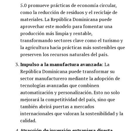
5.0 promueve prácticas de economía circular,
como la reducción de residuos y el reciclaje de
materiales. La República Dominicana puede
aprovechar este modelo para fomentar una
producción más limpia y rentable,
transformando sectores clave como el turismo y
la agricultura hacia prácticas más sostenibles que
preserven los recursos naturales del país.
Impulso a la manufactura avanzada
: La
República Dominicana puede transformar su
sector manufacturero mediante la adopción de
tecnologías avanzadas que combinen
automatización y personalización. Esto no solo
mejorará la competitividad del país, sino que
también abrirá puertas a mercados
internacionales que valoran la sostenibilidad y la
calidad.
Atracción de inversión extranjera directa