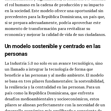
el rol humano en la cadena de producción y su impacto
en la sociedad. Este modelo ofrece una oportunidad sin
precedentes para la República Dominicana, un país que,
si se prepara adecuadamente, podría aprovechar este
momento de transformación para revitalizar su
economía y mejorar la calidad de vida de sus ciudadanos.
Un modelo sostenible y centrado en las
personas
La Industria 5.0 no solo es un avance tecnológico, sino
un llamado a integrar la tecnología de forma que
beneficie a las personas y al medio ambiente. El modelo
se basa en tres pilares fundamentales: la sostenibilidad,
la resiliencia y la centralidad en las personas. Para un
país como la República Dominicana, que enfrenta
desafíos medioambientales y socioeconómicos, estos
pilares se alinean perfectamente con la necesidad de un
desarrollo económico más equilibrado y consciente de