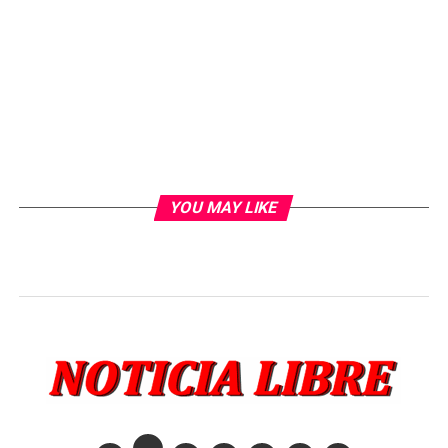
YOU MAY LIKE