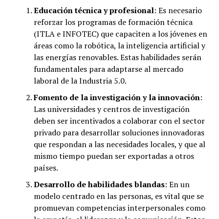
Educación técnica y profesional
: Es necesario
reforzar los programas de formación técnica
(ITLA e INFOTEC) que capaciten a los jóvenes en
áreas como la robótica, la inteligencia artificial y
las energías renovables. Estas habilidades serán
fundamentales para adaptarse al mercado
laboral de la Industria 5.0.
Fomento de la investigación y la innovación
:
Las universidades y centros de investigación
deben ser incentivados a colaborar con el sector
privado para desarrollar soluciones innovadoras
que respondan a las necesidades locales, y que al
mismo tiempo puedan ser exportadas a otros
países.
Desarrollo de habilidades blandas
: En un
modelo centrado en las personas, es vital que se
promuevan competencias interpersonales como