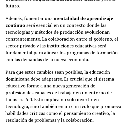
futuro.
Además, fomentar una
mentalidad de aprendizaje
continuo
será esencial en un contexto donde las
tecnologías y métodos de producción evolucionan
constantemente. La colaboración entre el gobierno, el
sector privado y las instituciones educativas será
fundamental para alinear los programas de formación
con las demandas de la nueva economía.
Para que estos cambios sean posibles, la educación
dominicana debe adaptarse. Es crucial que el sistema
educativo forme a una nueva generación de
profesionales capaces de trabajar en un entorno de
Industria 5.0. Esto implica no solo invertir en
tecnología, sino también en un currículo que promueva
habilidades críticas como el pensamiento creativo, la
resolución de problemas y la colaboración.