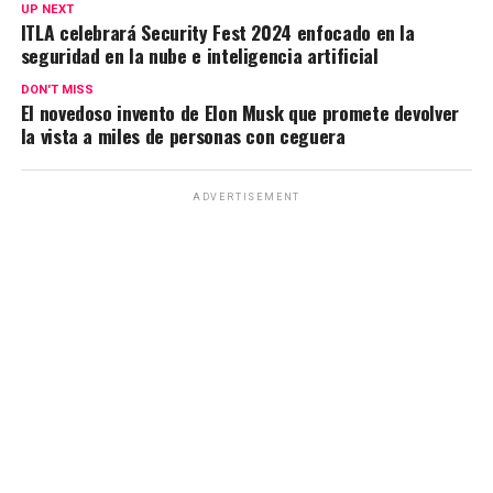
UP NEXT
ITLA celebrará Security Fest 2024 enfocado en la
seguridad en la nube e inteligencia artificial
DON'T MISS
El novedoso invento de Elon Musk que promete devolver
la vista a miles de personas con ceguera
ADVERTISEMENT