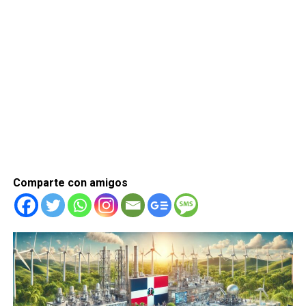
Comparte con amigos