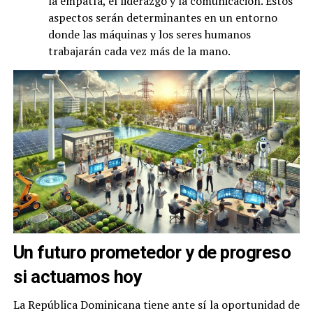
la empatía, el liderazgo y la comunicación. Estos
aspectos serán determinantes en un entorno
donde las máquinas y los seres humanos
trabajarán cada vez más de la mano.
Un futuro prometedor y de progreso
si actuamos hoy
La República Dominicana tiene ante sí la oportunidad de