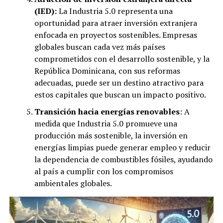
(IED):
La Industria 5.0 representa una
oportunidad para atraer inversión extranjera
enfocada en proyectos sostenibles. Empresas
globales buscan cada vez más países
comprometidos con el desarrollo sostenible, y la
República Dominicana, con sus reformas
adecuadas, puede ser un destino atractivo para
estos capitales que buscan un impacto positivo.
Transición hacia energías renovables
: A
medida que Industria 5.0 promueve una
producción más sostenible, la inversión en
energías limpias puede generar empleo y reducir
la dependencia de combustibles fósiles, ayudando
al país a cumplir con los compromisos
ambientales globales.