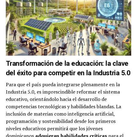
Transformación de la educación: la clave
del éxito para competir en la Industria 5.0
Para que el país pueda integrarse plenamente en la
Industria 5.0, es imprescindible reformar el sistema
educativo, orientándolo hacia el desarrollo de
competencias tecnológicas y habilidades blandas. La
inclusión de materias como inteligencia artificial,
programación y sostenibilidad desde los primeros
niveles educativos permitirá que los jóvenes
dominicanos
adquieran habilidades críticas
para el