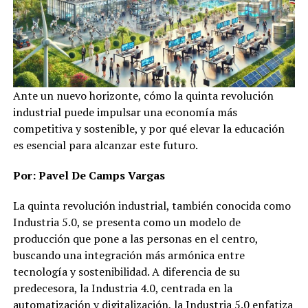
Ante un nuevo horizonte, cómo la quinta revolución
industrial puede impulsar una economía más
competitiva y sostenible, y por qué elevar la educación
es esencial para alcanzar este futuro.
Por: Pavel De Camps Vargas
La quinta revolución industrial, también conocida como
Industria 5.0, se presenta como un modelo de
producción que pone a las personas en el centro,
buscando una integración más armónica entre
tecnología y sostenibilidad. A diferencia de su
predecesora, la Industria 4.0, centrada en la
automatización y digitalización, la Industria 5.0 enfatiza