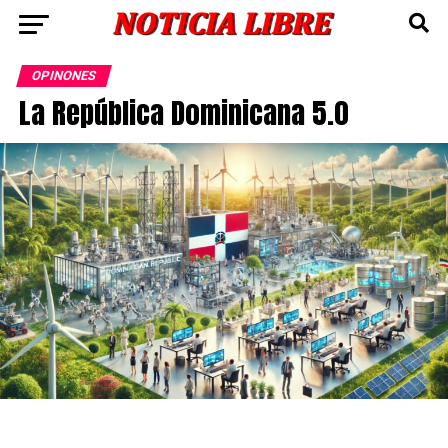
OPINONES
La República Dominicana 5.0