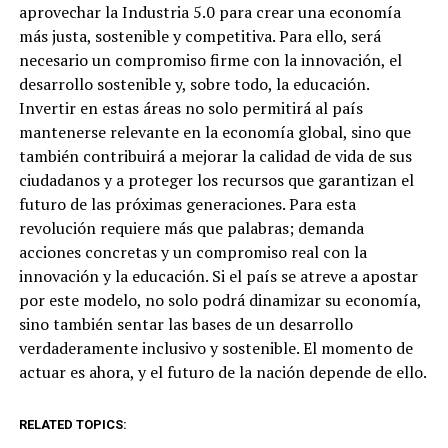
aprovechar la Industria 5.0 para crear una economía
más justa, sostenible y competitiva. Para ello, será
necesario un compromiso firme con la innovación, el
desarrollo sostenible y, sobre todo, la educación.
Invertir en estas áreas no solo permitirá al país
mantenerse relevante en la economía global, sino que
también contribuirá a mejorar la calidad de vida de sus
ciudadanos y a proteger los recursos que garantizan el
futuro de las próximas generaciones. Para esta
revolución requiere más que palabras; demanda
acciones concretas y un compromiso real con la
innovación y la educación. Si el país se atreve a apostar
por este modelo, no solo podrá dinamizar su economía,
sino también sentar las bases de un desarrollo
verdaderamente inclusivo y sostenible. El momento de
actuar es ahora, y el futuro de la nación depende de ello.
RELATED TOPICS: